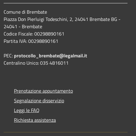
Comune di Brembate
Piazza Don Pierluigi Todeschini, 2, 24041 Brembate BG -
24041 - Brembate
Codice Fiscale: 00298890161
Partita IVA: 00298890161
PEC:
protocollo_brembate@legalmail.it
Centralino Unico: 035 4816011
Prenotazione appuntamento
Segnalazione disservizio
Leggi le FAQ
Richiesta assistenza