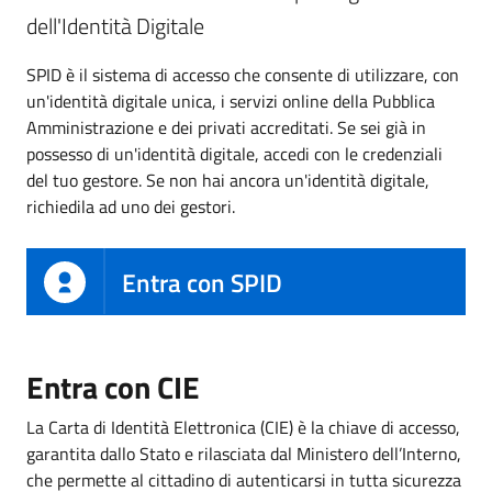
dell'Identità Digitale
SPID è il sistema di accesso che consente di utilizzare, con
un'identità digitale unica, i servizi online della Pubblica
Amministrazione e dei privati accreditati. Se sei già in
possesso di un'identità digitale, accedi con le credenziali
del tuo gestore. Se non hai ancora un'identità digitale,
richiedila ad uno dei gestori.
Entra con SPID
Entra con CIE
La Carta di Identità Elettronica (CIE) è la chiave di accesso,
garantita dallo Stato e rilasciata dal Ministero dell’Interno,
che permette al cittadino di autenticarsi in tutta sicurezza