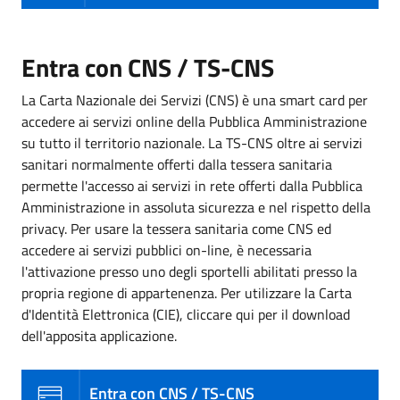
Entra con CNS / TS-CNS
La Carta Nazionale dei Servizi (CNS) è una smart card per
accedere ai servizi online della Pubblica Amministrazione
su tutto il territorio nazionale. La TS-CNS oltre ai servizi
sanitari normalmente offerti dalla tessera sanitaria
permette l'accesso ai servizi in rete offerti dalla Pubblica
Amministrazione in assoluta sicurezza e nel rispetto della
privacy. Per usare la tessera sanitaria come CNS ed
accedere ai servizi pubblici on-line, è necessaria
l'attivazione presso uno degli sportelli abilitati presso la
propria regione di appartenenza. Per utilizzare la Carta
d'Identità Elettronica (CIE), cliccare qui per il download
dell'apposita applicazione.
Entra con CNS / TS-CNS