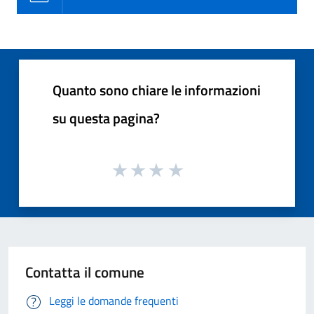
Quanto sono chiare le informazioni
su questa pagina?
Contatta il comune
Leggi le domande frequenti