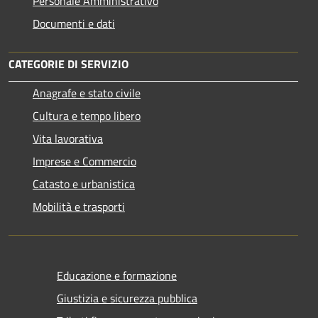
Personale Amministrativo
Documenti e dati
CATEGORIE DI SERVIZIO
Anagrafe e stato civile
Cultura e tempo libero
Vita lavorativa
Imprese e Commercio
Catasto e urbanistica
Mobilità e trasporti
Educazione e formazione
Giustizia e sicurezza pubblica