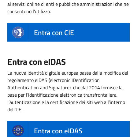
ai servizi online di enti e pubbliche amministrazioni che ne
consentono l’utilizzo.
Entra con CIE
Entra con eIDAS
La nuova identità digitale europea passa dalla modifica del
regolamento eIDAS (electronic IDentification
Authentication and Signature), che dal 2014 fornisce la
base per l’identificazione elettronica transfrontaliera,
l’autenticazione e la certificazione dei siti web all’interno
dell’UE.
Entra con eIDAS