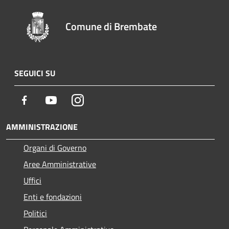
Comune di Brembate
SEGUICI SU
Facebook
Youtube
Instagram
AMMINISTRAZIONE
Organi di Governo
Aree Amministrative
Uffici
Enti e fondazioni
Politici