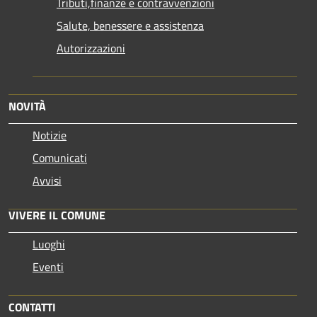
Tributi,finanze e contravvenzioni
Salute, benessere e assistenza
Autorizzazioni
NOVITÀ
Notizie
Comunicati
Avvisi
VIVERE IL COMUNE
Luoghi
Eventi
CONTATTI