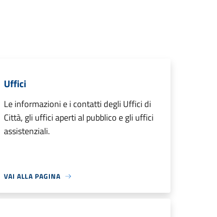
Uffici
Le informazioni e i contatti degli Uffici di
Città, gli uffici aperti al pubblico e gli uffici
assistenziali.
VAI ALLA PAGINA