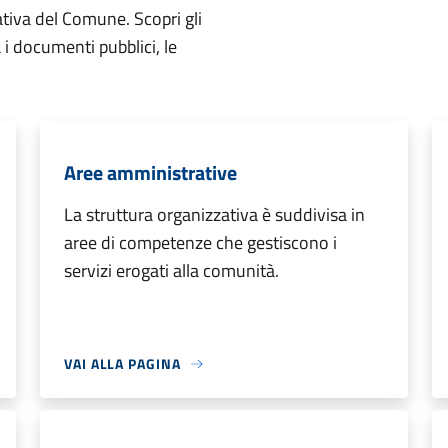
ativa del Comune. Scopri gli
ta i documenti pubblici, le
Aree amministrative
La struttura organizzativa è suddivisa in
aree di competenze che gestiscono i
servizi erogati alla comunità.
VAI ALLA PAGINA