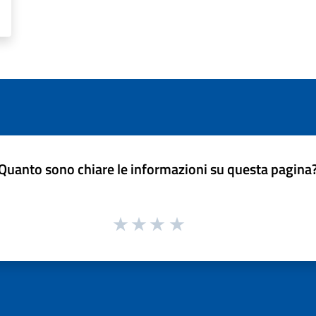
Quanto sono chiare le informazioni su questa pagina