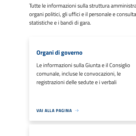
Tutte le informazioni sulla struttura amministr
organi politici, gli uffici e il personale e consul
statistiche e i bandi di gara.
Organi di governo
Le informazioni sulla Giunta e il Consiglio
comunale, incluse le convocazioni, le
registrazioni delle sedute e i verbali
VAI ALLA PAGINA