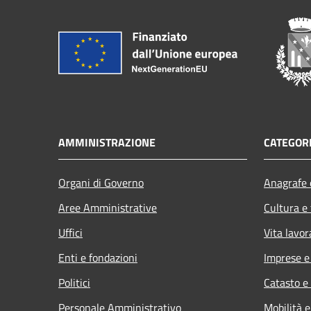
AMMINISTRAZIONE
CATEGORI
Organi di Governo
Anagrafe e
Aree Amministrative
Cultura e
Uffici
Vita lavor
Enti e fondazioni
Imprese 
Politici
Catasto e
Personale Amministrativo
Mobilità e