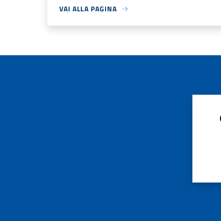
VAI ALLA PAGINA