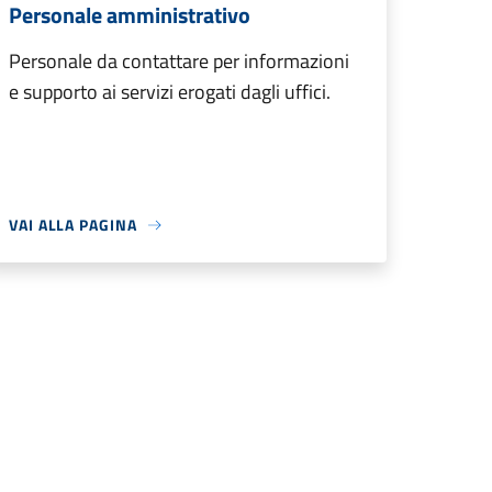
Personale amministrativo
Personale da contattare per informazioni
e supporto ai servizi erogati dagli uffici.
VAI ALLA PAGINA