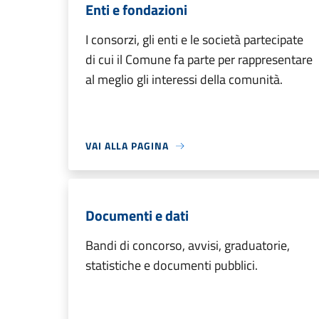
Enti e fondazioni
I consorzi, gli enti e le società partecipate
di cui il Comune fa parte per rappresentare
al meglio gli interessi della comunità.
VAI ALLA PAGINA
Documenti e dati
Bandi di concorso, avvisi, graduatorie,
statistiche e documenti pubblici.