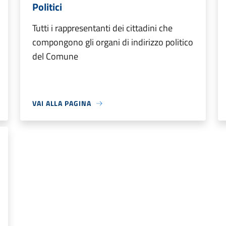
Politici
Tutti i rappresentanti dei cittadini che
compongono gli organi di indirizzo politico
del Comune
VAI ALLA PAGINA