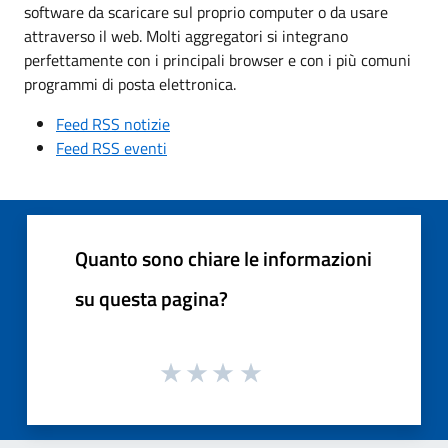
software da scaricare sul proprio computer o da usare
attraverso il web. Molti aggregatori si integrano
perfettamente con i principali browser e con i più comuni
programmi di posta elettronica.
Feed RSS notizie
Feed RSS eventi
Quanto sono chiare le informazioni
su questa pagina?