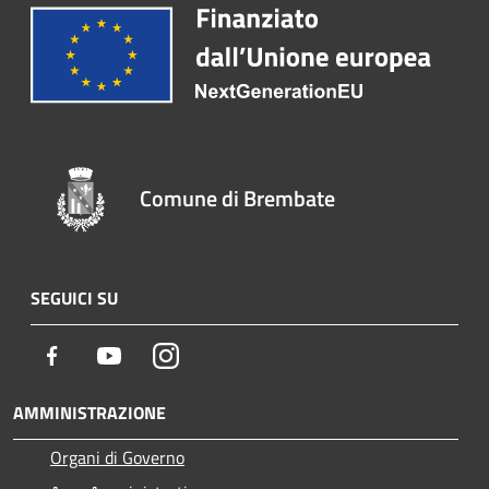
Comune di Brembate
SEGUICI SU
Facebook
Youtube
Instagram
AMMINISTRAZIONE
Organi di Governo