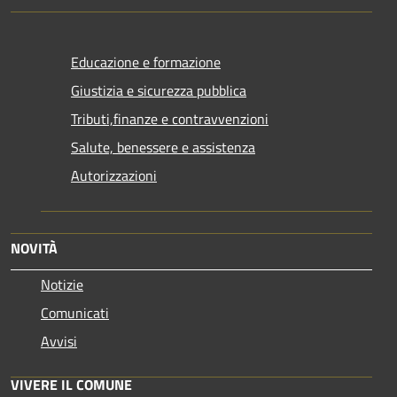
Educazione e formazione
Giustizia e sicurezza pubblica
Tributi,finanze e contravvenzioni
Salute, benessere e assistenza
Autorizzazioni
NOVITÀ
Notizie
Comunicati
Avvisi
VIVERE IL COMUNE