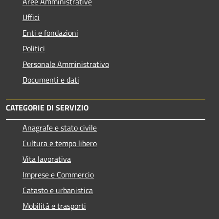
Aree Amministrative
Uffici
Enti e fondazioni
Politici
Personale Amministrativo
Documenti e dati
CATEGORIE DI SERVIZIO
Anagrafe e stato civile
Cultura e tempo libero
Vita lavorativa
Imprese e Commercio
Catasto e urbanistica
Mobilità e trasporti