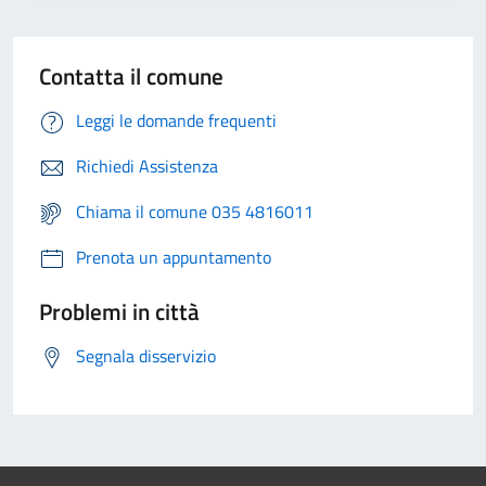
Contatta il comune
Leggi le domande frequenti
Richiedi Assistenza
Chiama il comune 035 4816011
Prenota un appuntamento
Problemi in città
Segnala disservizio