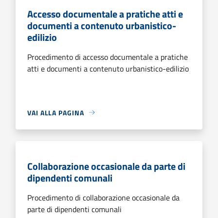
Accesso documentale a pratiche atti e
documenti a contenuto urbanistico-
edilizio
Procedimento di accesso documentale a pratiche
atti e documenti a contenuto urbanistico-edilizio
VAI ALLA PAGINA
Collaborazione occasionale da parte di
dipendenti comunali
Procedimento di collaborazione occasionale da
parte di dipendenti comunali