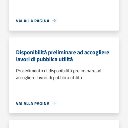
VAI ALLA PAGINA
Disponibilità preliminare ad accogliere
lavori di pubblica utilità
Procedimento di disponibilità preliminare ad
accogliere lavori di pubblica utilità
VAI ALLA PAGINA