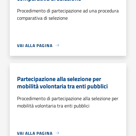
Procedimento di partecipazione ad una procedura
comparativa di selezione
VAI ALLA PAGINA
Partecipazione alla selezione per
mobilità volontaria tra enti pubblici
Procedimento di partecipazione alla selezione per
mobilità volontaria tra enti pubblici
VAI ALLA PAGINA