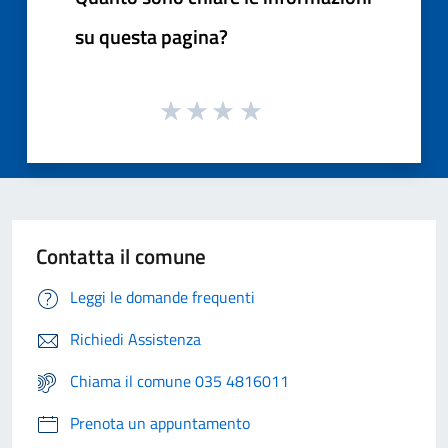
su questa pagina?
Contatta il comune
Leggi le domande frequenti
Richiedi Assistenza
Chiama il comune 035 4816011
Prenota un appuntamento