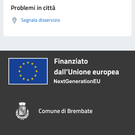
Problemi in città
Segnala disservizio
Comune di Brembate