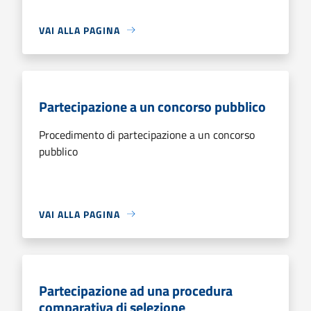
VAI ALLA PAGINA
Partecipazione a un concorso pubblico
Procedimento di partecipazione a un concorso
pubblico
VAI ALLA PAGINA
Partecipazione ad una procedura
comparativa di selezione