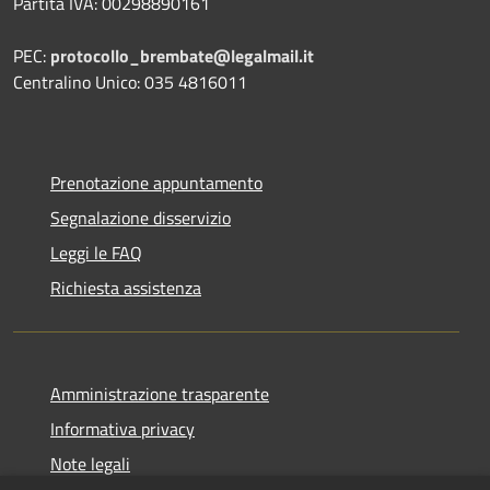
Partita IVA: 00298890161
PEC:
protocollo_brembate@legalmail.it
Centralino Unico: 035 4816011
Prenotazione appuntamento
Segnalazione disservizio
Leggi le FAQ
Richiesta assistenza
Amministrazione trasparente
Informativa privacy
Note legali