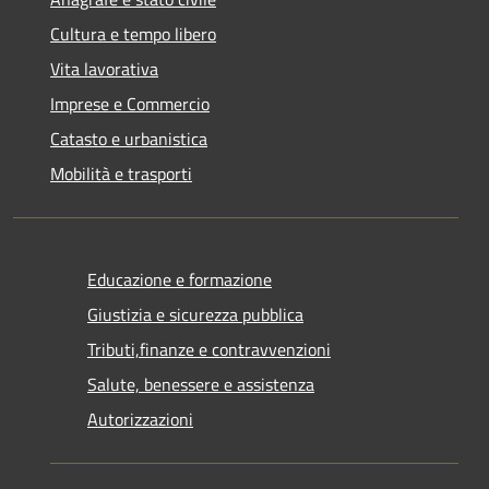
Cultura e tempo libero
Vita lavorativa
Imprese e Commercio
Catasto e urbanistica
Mobilità e trasporti
Educazione e formazione
Giustizia e sicurezza pubblica
Tributi,finanze e contravvenzioni
Salute, benessere e assistenza
Autorizzazioni