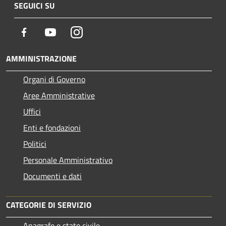
SEGUICI SU
Facebook
Youtube
Instagram
AMMINISTRAZIONE
Organi di Governo
Aree Amministrative
Uffici
Enti e fondazioni
Politici
Personale Amministrativo
Documenti e dati
CATEGORIE DI SERVIZIO
Anagrafe e stato civile