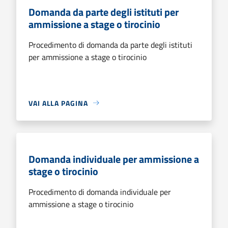
Domanda da parte degli istituti per
ammissione a stage o tirocinio
Procedimento di domanda da parte degli istituti
per ammissione a stage o tirocinio
VAI ALLA PAGINA
Domanda individuale per ammissione a
stage o tirocinio
Procedimento di domanda individuale per
ammissione a stage o tirocinio