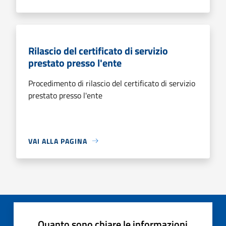
Rilascio del certificato di servizio
prestato presso l'ente
Procedimento di rilascio del certificato di servizio
prestato presso l'ente
VAI ALLA PAGINA
Quanto sono chiare le informazioni