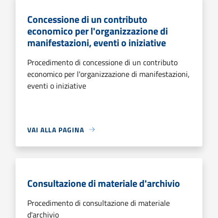
Concessione di un contributo
economico per l'organizzazione di
manifestazioni, eventi o iniziative
Procedimento di concessione di un contributo
economico per l'organizzazione di manifestazioni,
eventi o iniziative
VAI ALLA PAGINA
Consultazione di materiale d'archivio
Procedimento di consultazione di materiale
d'archivio