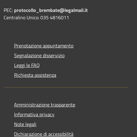
PEC:
protocollo_brembate@legalmail.it
Centralino Unico: 035 4816011
Prenotazione appuntamento
Segnalazione disservizio
Leggi le FAQ
Richiesta assistenza
Amministrazione trasparente
Informativa privacy
Note legali
Dichiarazione di accessibilità