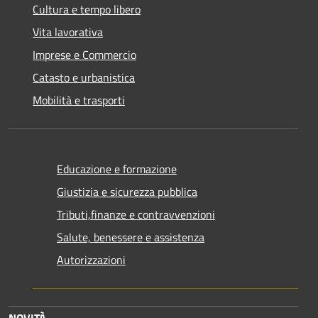
Cultura e tempo libero
Vita lavorativa
Imprese e Commercio
Catasto e urbanistica
Mobilità e trasporti
Educazione e formazione
Giustizia e sicurezza pubblica
Tributi,finanze e contravvenzioni
Salute, benessere e assistenza
Autorizzazioni
NOVITÀ