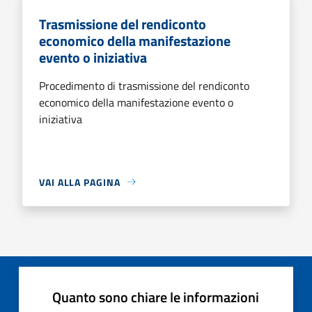
Trasmissione del rendiconto
economico della manifestazione
evento o iniziativa
Procedimento di trasmissione del rendiconto
economico della manifestazione evento o
iniziativa
VAI ALLA PAGINA
Quanto sono chiare le informazioni