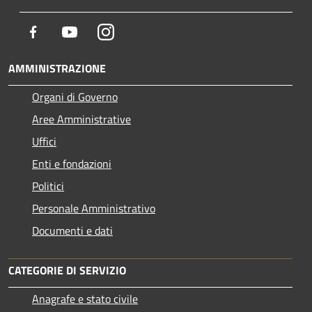
Facebook
Youtube
Instagram
AMMINISTRAZIONE
Organi di Governo
Aree Amministrative
Uffici
Enti e fondazioni
Politici
Personale Amministrativo
Documenti e dati
CATEGORIE DI SERVIZIO
Anagrafe e stato civile