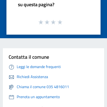
su questa pagina?
Contatta il comune
Leggi le domande frequenti
Richiedi Assistenza
Chiama il comune 035 4816011
Prenota un appuntamento