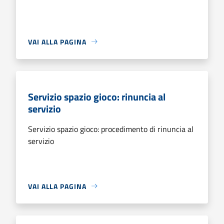
VAI ALLA PAGINA
Servizio spazio gioco: rinuncia al
servizio
Servizio spazio gioco: procedimento di rinuncia al
servizio
VAI ALLA PAGINA