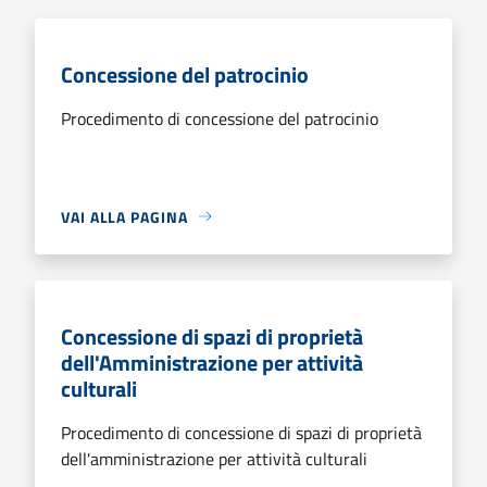
Concessione del patrocinio
Procedimento di concessione del patrocinio
VAI ALLA PAGINA
Concessione di spazi di proprietà
dell'Amministrazione per attività
culturali
Procedimento di concessione di spazi di proprietà
dell'amministrazione per attività culturali