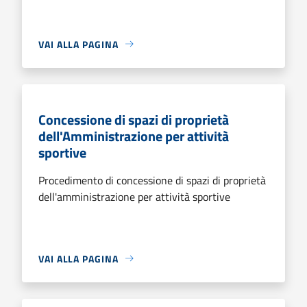
VAI ALLA PAGINA
Concessione di spazi di proprietà
dell'Amministrazione per attività
sportive
Procedimento di concessione di spazi di proprietà
dell'amministrazione per attività sportive
VAI ALLA PAGINA