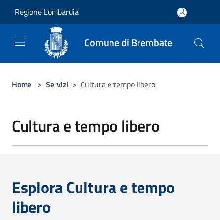
Salta al contenuto principale
Regione Lombardia
Comune di Brembate
Home
>
Servizi
>
Cultura e tempo libero
Cultura e tempo libero
Esplora Cultura e tempo
libero