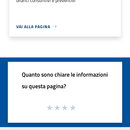
bilanci consuntivi e preventivi
VAI ALLA PAGINA
Quanto sono chiare le informazioni
su questa pagina?