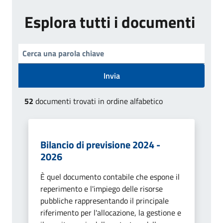
Esplora tutti i documenti
Invia
52
documenti trovati in ordine alfabetico
Bilancio di previsione 2024 -
2026
È quel documento contabile che espone il
reperimento e l'impiego delle risorse
pubbliche rappresentando il principale
riferimento per l'allocazione, la gestione e