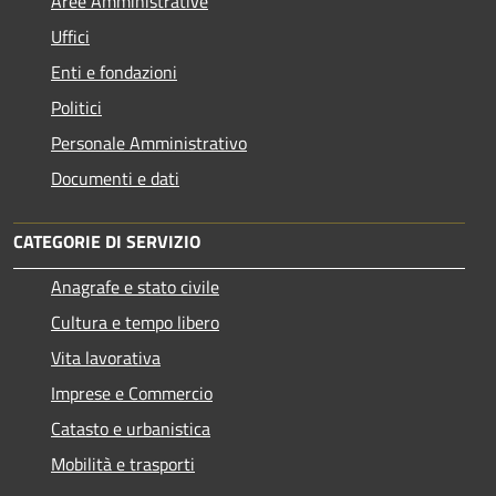
Aree Amministrative
Uffici
Enti e fondazioni
Politici
Personale Amministrativo
Documenti e dati
CATEGORIE DI SERVIZIO
Anagrafe e stato civile
Cultura e tempo libero
Vita lavorativa
Imprese e Commercio
Catasto e urbanistica
Mobilità e trasporti