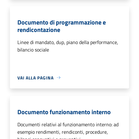
Documento di programmazione e
rendicontazione
Linee di mandato, dup, piano della performance,
bilancio sociale
VAI ALLA PAGINA
Documento funzionamento interno
Documenti relativi al funzionamento interno: ad
esempio rendimenti, rendiconti, procedure,