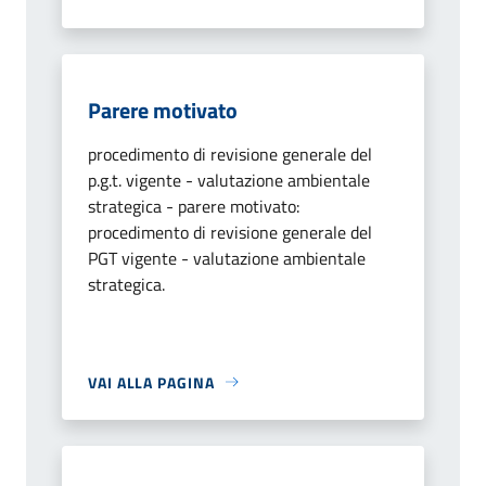
Parere motivato
procedimento di revisione generale del
p.g.t. vigente - valutazione ambientale
strategica - parere motivato:
procedimento di revisione generale del
PGT vigente - valutazione ambientale
strategica.
VAI ALLA PAGINA