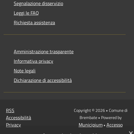
Segnalazione disservizio
Leggi le FAQ
Richiesta assistenza
Amministrazione trasparente
Informativa privacy
Note legali
Dichiarazione di accessibilità
RSS
Copyright © 2026 • Comune di
Accessibilità
Brembate • Powered by
Privacy
Municipium
Accesso
•
Cookie
×
redazione