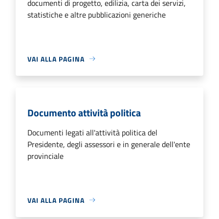
documenti di progetto, edilizia, carta dei servizi,
statistiche e altre pubblicazioni generiche
VAI ALLA PAGINA
Documento attività politica
Documenti legati all'attività politica del
Presidente, degli assessori e in generale dell'ente
provinciale
VAI ALLA PAGINA