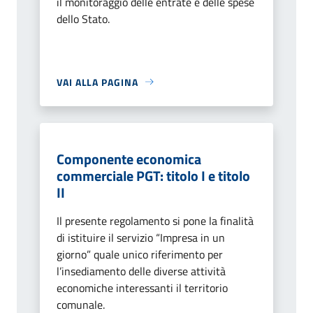
il monitoraggio delle entrate e delle spese
dello Stato.
VAI ALLA PAGINA
Componente economica
commerciale PGT: titolo I e titolo
II
Il presente regolamento si pone la finalità
di istituire il servizio “Impresa in un
giorno” quale unico riferimento per
l’insediamento delle diverse attività
economiche interessanti il territorio
comunale.