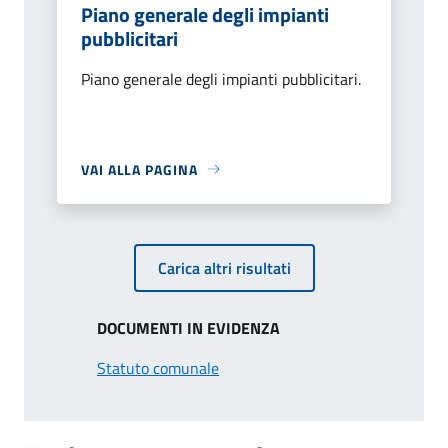
Piano generale degli impianti
pubblicitari
Piano generale degli impianti pubblicitari.
VAI ALLA PAGINA
Carica altri risultati
DOCUMENTI IN EVIDENZA
Statuto comunale