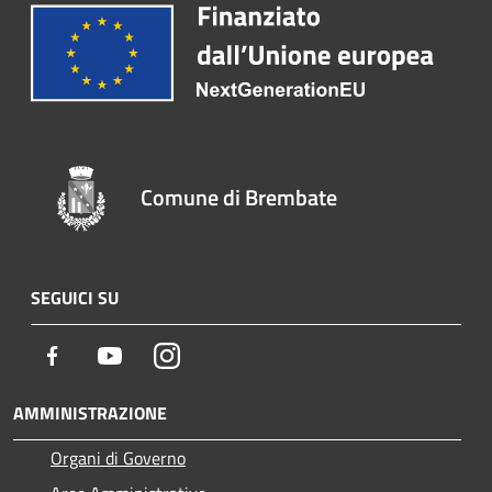
Comune di Brembate
SEGUICI SU
Facebook
Youtube
Instagram
AMMINISTRAZIONE
Organi di Governo