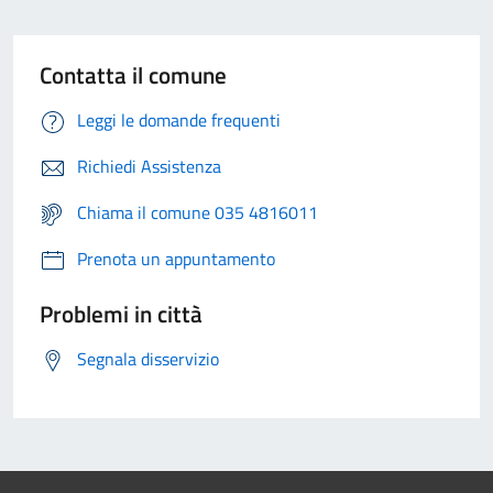
Contatta il comune
Leggi le domande frequenti
Richiedi Assistenza
Chiama il comune 035 4816011
Prenota un appuntamento
Problemi in città
Segnala disservizio