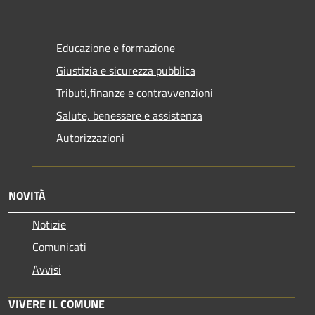
Educazione e formazione
Giustizia e sicurezza pubblica
Tributi,finanze e contravvenzioni
Salute, benessere e assistenza
Autorizzazioni
NOVITÀ
Notizie
Comunicati
Avvisi
VIVERE IL COMUNE