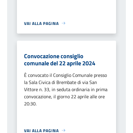
VAI ALLA PAGINA
Convocazione consiglio
comunale del 22 aprile 2024
È convocato il Consiglio Comunale presso
la Sala Civica di Brembate di via San
Vittore n. 33, in seduta ordinaria in prima
convocazione, il giorno 22 aprile alle ore
20:30.
VAI ALLA PAGINA