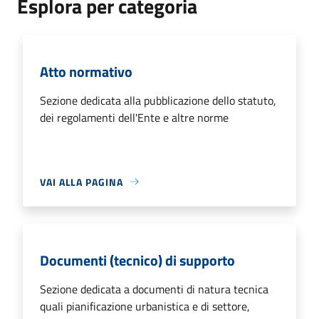
Esplora per categoria
Atto normativo
Sezione dedicata alla pubblicazione dello statuto,
dei regolamenti dell'Ente e altre norme
VAI ALLA PAGINA
Documenti (tecnico) di supporto
Sezione dedicata a documenti di natura tecnica
quali pianificazione urbanistica e di settore,