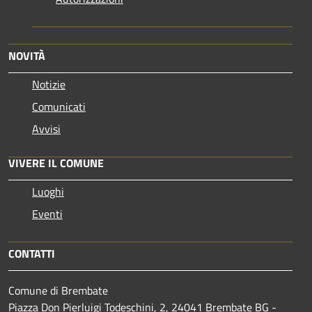
NOVITÀ
Notizie
Comunicati
Avvisi
VIVERE IL COMUNE
Luoghi
Eventi
CONTATTI
Comune di Brembate
Piazza Don Pierluigi Todeschini, 2, 24041 Brembate BG -