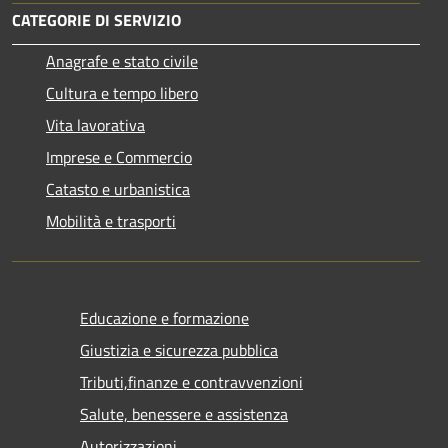
CATEGORIE DI SERVIZIO
Anagrafe e stato civile
Cultura e tempo libero
Vita lavorativa
Imprese e Commercio
Catasto e urbanistica
Mobilità e trasporti
Educazione e formazione
Giustizia e sicurezza pubblica
Tributi,finanze e contravvenzioni
Salute, benessere e assistenza
Autorizzazioni