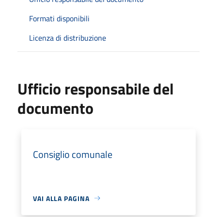
Formati disponibili
Licenza di distribuzione
Ufficio responsabile del
documento
Consiglio comunale
VAI ALLA PAGINA