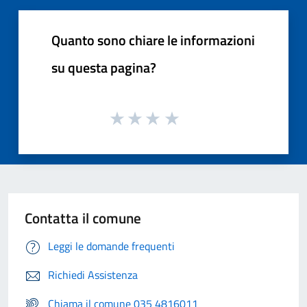
Quanto sono chiare le informazioni
su questa pagina?
Contatta il comune
Leggi le domande frequenti
Richiedi Assistenza
Chiama il comune 035 4816011