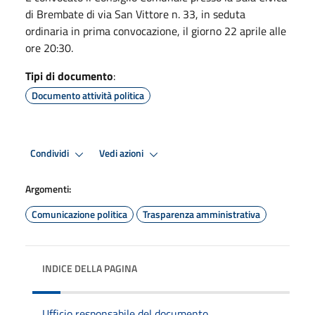
di Brembate di via San Vittore n. 33, in seduta
ordinaria in prima convocazione, il giorno 22 aprile alle
ore 20:30.
Tipi di documento
:
Documento attività politica
Condividi
Vedi azioni
Argomenti:
Comunicazione politica
Trasparenza amministrativa
INDICE DELLA PAGINA
Ufficio responsabile del documento