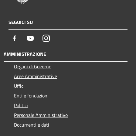
SEGUICI SU
Facebook
Youtube
Instagram
AMMINISTRAZIONE
Organi di Governo
Aree Amministrative
Uffici
Enti e fondazioni
Politici
Personale Amministrativo
Documenti e dati