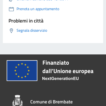
Prenota un appuntamento
Problemi in città
Segnala disservizio
Comune di Brembate