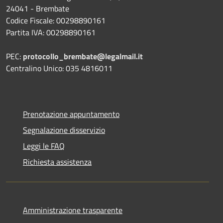
24041 - Brembate
Codice Fiscale: 00298890161
Partita IVA: 00298890161
PEC:
protocollo_brembate@legalmail.it
Centralino Unico: 035 4816011
Prenotazione appuntamento
Segnalazione disservizio
Leggi le FAQ
Richiesta assistenza
Amministrazione trasparente