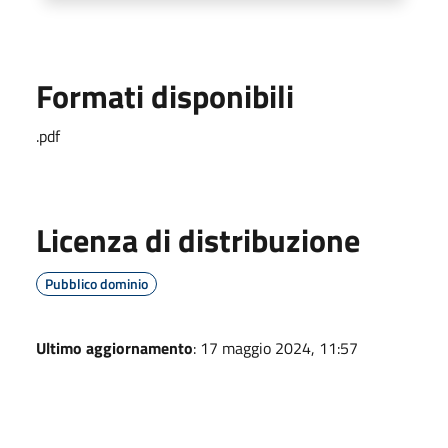
Formati disponibili
.pdf
Licenza di distribuzione
Pubblico dominio
Ultimo aggiornamento
: 17 maggio 2024, 11:57