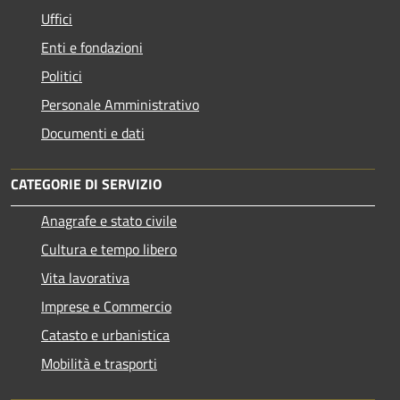
Uffici
Enti e fondazioni
Politici
Personale Amministrativo
Documenti e dati
CATEGORIE DI SERVIZIO
Anagrafe e stato civile
Cultura e tempo libero
Vita lavorativa
Imprese e Commercio
Catasto e urbanistica
Mobilità e trasporti