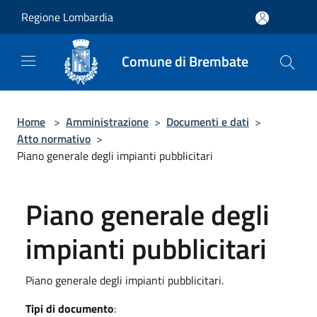
Salta al contenuto principale
Regione Lombardia
Comune di Brembate
Home
>
Amministrazione
>
Documenti e dati
>
Atto normativo
>
Piano generale degli impianti pubblicitari
Piano generale degli
impianti pubblicitari
Piano generale degli impianti pubblicitari.
Tipi di documento
: