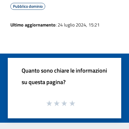
Pubblico dominio
Ultimo aggiornamento
: 24 luglio 2024, 15:21
Quanto sono chiare le informazioni
su questa pagina?