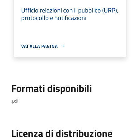
Ufficio relazioni con il pubblico (URP),
protocollo e notificazioni
VAI ALLA PAGINA
Formati disponibili
.pdf
Licenza di distribuzione