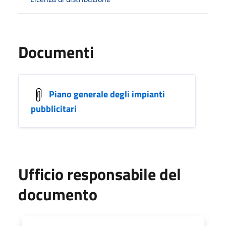
Documenti
Piano generale degli impianti
pubblicitari
Ufficio responsabile del
documento