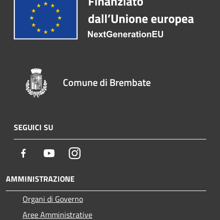
Comune di Brembate
SEGUICI SU
Facebook
Youtube
Instagram
AMMINISTRAZIONE
Organi di Governo
Aree Amministrative