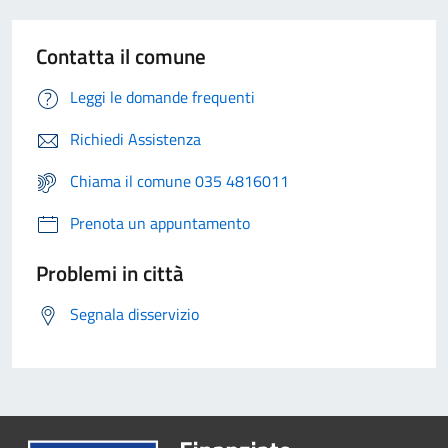
Contatta il comune
Leggi le domande frequenti
Richiedi Assistenza
Chiama il comune 035 4816011
Prenota un appuntamento
Problemi in città
Segnala disservizio