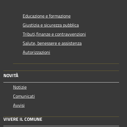
Educazione e formazione
Giustizia e sicurezza pubblica
Tributi,finanze e contravvenzioni
Salute, benessere e assistenza
Autorizzazioni
NOVITÀ
Notizie
Comunicati
Avvisi
VIVERE IL COMUNE