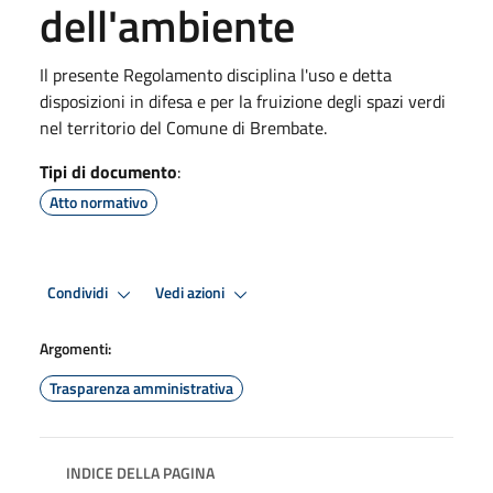
dell'ambiente
Il presente Regolamento disciplina l'uso e detta
disposizioni in difesa e per la fruizione degli spazi verdi
nel territorio del Comune di Brembate.
Tipi di documento
:
Atto normativo
Condividi
Vedi azioni
Argomenti:
Trasparenza amministrativa
INDICE DELLA PAGINA