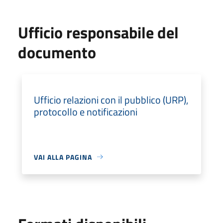
Ufficio responsabile del
documento
Ufficio relazioni con il pubblico (URP),
protocollo e notificazioni
VAI ALLA PAGINA