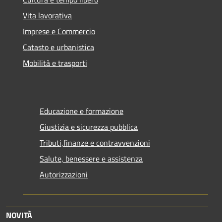
Vita lavorativa
Imprese e Commercio
Catasto e urbanistica
Mobilità e trasporti
Educazione e formazione
Giustizia e sicurezza pubblica
Tributi,finanze e contravvenzioni
Salute, benessere e assistenza
Autorizzazioni
NOVITÀ