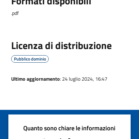
Formati disponibili
.pdf
Licenza di distribuzione
Pubblico dominio
Ultimo aggiornamento
: 24 luglio 2024, 16:47
Quanto sono chiare le informazioni