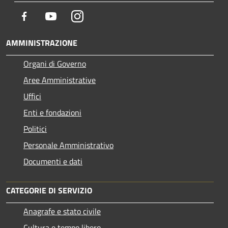
Facebook
Youtube
Instagram
AMMINISTRAZIONE
Organi di Governo
Aree Amministrative
Uffici
Enti e fondazioni
Politici
Personale Amministrativo
Documenti e dati
CATEGORIE DI SERVIZIO
Anagrafe e stato civile
Cultura e tempo libero