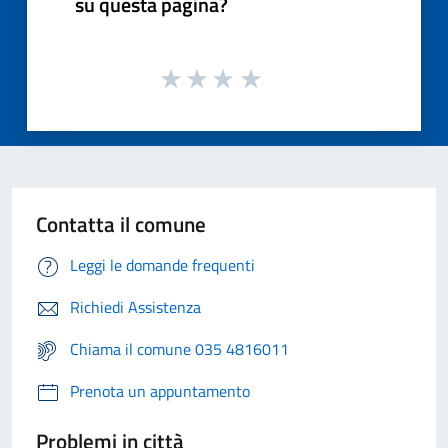
su questa pagina?
Contatta il comune
Leggi le domande frequenti
Richiedi Assistenza
Chiama il comune 035 4816011
Prenota un appuntamento
Problemi in città