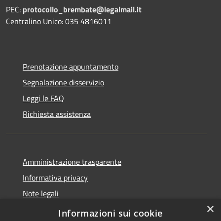
PEC:
protocollo_brembate@legalmail.it
Centralino Unico: 035 4816011
Prenotazione appuntamento
Segnalazione disservizio
Leggi le FAQ
Richiesta assistenza
Amministrazione trasparente
Informativa privacy
Note legali
×
Dichiarazione di accessibilità
Informazioni sui cookie