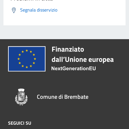
Segnala disservizio
Comune di Brembate
SEGUICI SU