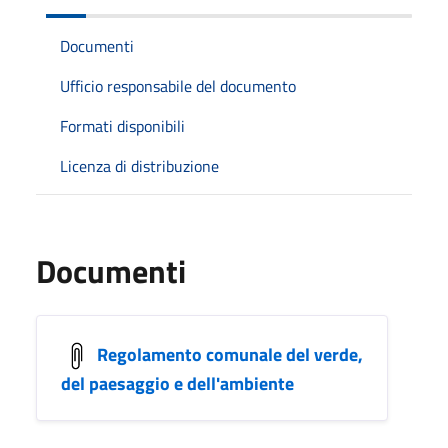
Documenti
Ufficio responsabile del documento
Formati disponibili
Licenza di distribuzione
Documenti
Regolamento comunale del verde,
del paesaggio e dell'ambiente