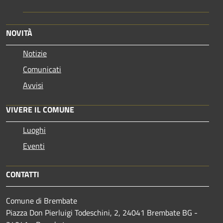
NOVITÀ
Notizie
Comunicati
Avvisi
VIVERE IL COMUNE
Luoghi
Eventi
CONTATTI
Comune di Brembate
Piazza Don Pierluigi Todeschini, 2, 24041 Brembate BG -