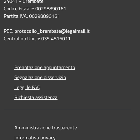
24041 - Brembate
Codice Fiscale: 00298890161
Partita IVA: 00298890161
PEC:
protocollo_brembate@legalmail.it
Centralino Unico: 035 4816011
Prenotazione appuntamento
Segnalazione disservizio
Leggi le FAQ
Richiesta assistenza
Amministrazione trasparente
Informativa privacy