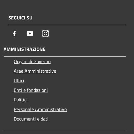
SEGUICI SU
Facebook
Youtube
Instagram
AMMINISTRAZIONE
Organi di Governo
Aree Amministrative
Uffici
Enti e fondazioni
Politici
Personale Amministrativo
Documenti e dati