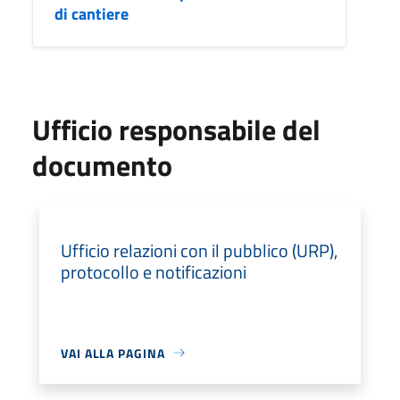
di cantiere
Ufficio responsabile del
documento
Ufficio relazioni con il pubblico (URP),
protocollo e notificazioni
VAI ALLA PAGINA