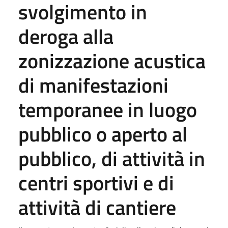
svolgimento in
deroga alla
zonizzazione acustica
di manifestazioni
temporanee in luogo
pubblico o aperto al
pubblico, di attività in
centri sportivi e di
attività di cantiere