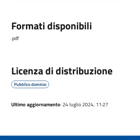
Formati disponibili
.pdf
Licenza di distribuzione
Pubblico dominio
Ultimo aggiornamento
: 24 luglio 2024, 11:27