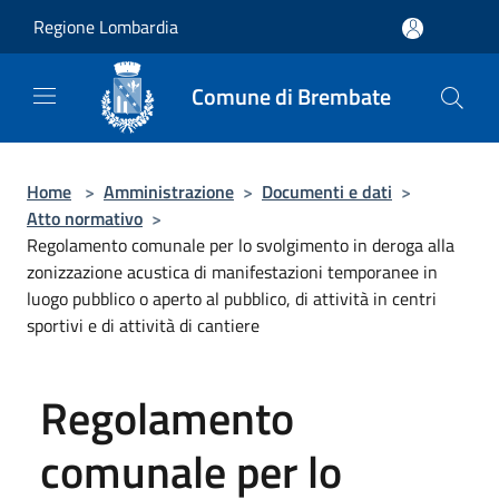
Salta al contenuto principale
Regione Lombardia
Comune di Brembate
Home
>
Amministrazione
>
Documenti e dati
>
Atto normativo
>
Regolamento comunale per lo svolgimento in deroga alla
zonizzazione acustica di manifestazioni temporanee in
luogo pubblico o aperto al pubblico, di attività in centri
sportivi e di attività di cantiere
Regolamento
comunale per lo