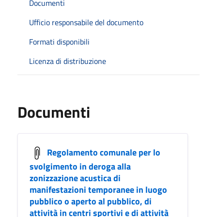
Documenti
Ufficio responsabile del documento
Formati disponibili
Licenza di distribuzione
Documenti
Regolamento comunale per lo
svolgimento in deroga alla
zonizzazione acustica di
manifestazioni temporanee in luogo
pubblico o aperto al pubblico, di
attività in centri sportivi e di attività