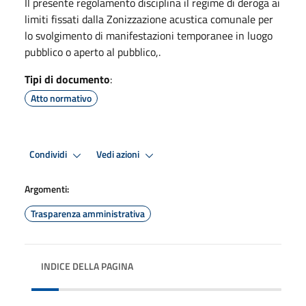
Il presente regolamento disciplina il regime di deroga ai
limiti fissati dalla Zonizzazione acustica comunale per
lo svolgimento di manifestazioni temporanee in luogo
pubblico o aperto al pubblico,.
Tipi di documento
:
Atto normativo
Condividi
Vedi azioni
Argomenti:
Trasparenza amministrativa
INDICE DELLA PAGINA