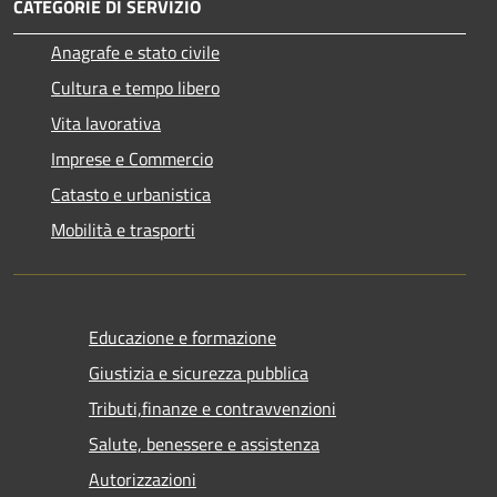
CATEGORIE DI SERVIZIO
Anagrafe e stato civile
Cultura e tempo libero
Vita lavorativa
Imprese e Commercio
Catasto e urbanistica
Mobilità e trasporti
Educazione e formazione
Giustizia e sicurezza pubblica
Tributi,finanze e contravvenzioni
Salute, benessere e assistenza
Autorizzazioni