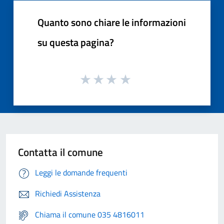
Quanto sono chiare le informazioni
su questa pagina?
Contatta il comune
Leggi le domande frequenti
Richiedi Assistenza
Chiama il comune 035 4816011