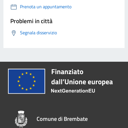
Prenota un appuntamento
Problemi in città
Segnala disservizio
Comune di Brembate