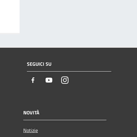
SEGUICI SU
Facebook
Youtube
Instagram
NOVITÀ
Notizie