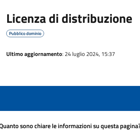
Licenza di distribuzione
Pubblico dominio
Ultimo aggiornamento
: 24 luglio 2024, 15:37
Quanto sono chiare le informazioni su questa pagina