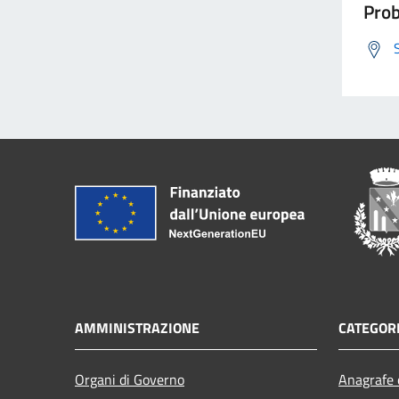
Prob
AMMINISTRAZIONE
CATEGORI
Organi di Governo
Anagrafe e