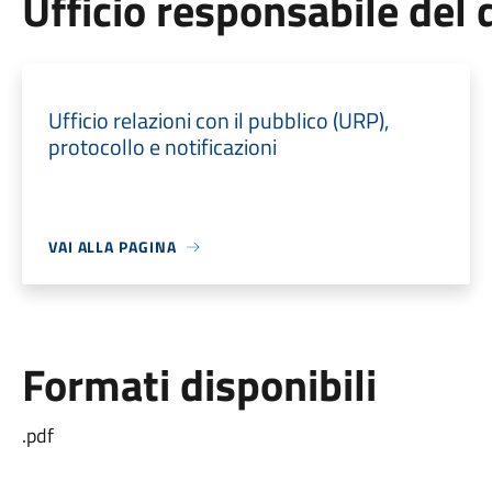
Ufficio responsabile de
Ufficio relazioni con il pubblico (URP),
protocollo e notificazioni
VAI ALLA PAGINA
Formati disponibili
.pdf