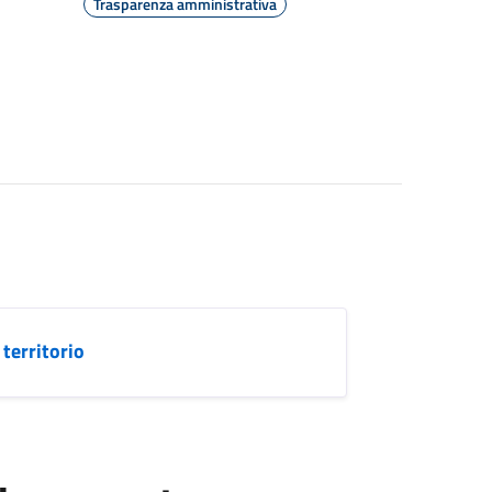
Trasparenza amministrativa
territorio