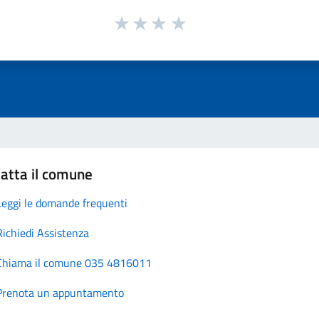
atta il comune
Leggi le domande frequenti
Richiedi Assistenza
Chiama il comune 035 4816011
Prenota un appuntamento