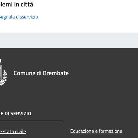
lemi in città
Segnala disservizio
Comune di Brembate
E DI SERVIZIO
Educazione e formazione
 stato civile