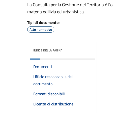
La Consulta per la Gestione del Territorio è 
materia edilizia ed urbanistica
Tipi di documento
:
Atto normativo
INDICE DELLA PAGINA
Documenti
Ufficio responsabile del
documento
Formati disponibili
Licenza di distribuzione