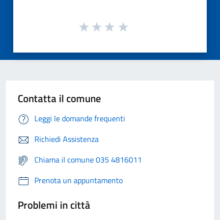
Contatta il comune
Leggi le domande frequenti
Richiedi Assistenza
Chiama il comune 035 4816011
Prenota un appuntamento
Problemi in città