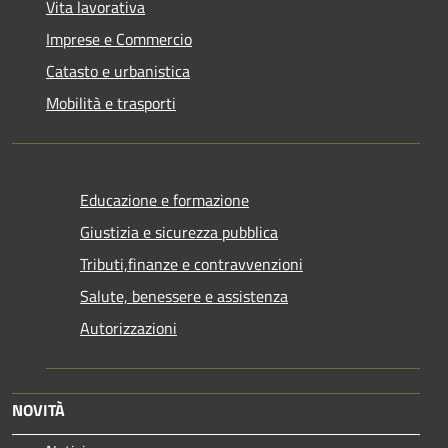
Vita lavorativa
Imprese e Commercio
Catasto e urbanistica
Mobilità e trasporti
Educazione e formazione
Giustizia e sicurezza pubblica
Tributi,finanze e contravvenzioni
Salute, benessere e assistenza
Autorizzazioni
NOVITÀ