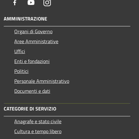
Facebook
Youtube
Instagram
AMMINISTRAZIONE
Organi di Governo
Aree Amministrative
Uffici
Enti e fondazioni
Politici
Personale Amministrativo
Documenti e dati
CATEGORIE DI SERVIZIO
Anagrafe e stato civile
Cultura e tempo libero