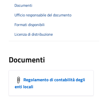
Documenti
Ufficio responsabile del documento
Formati disponibili
Licenza di distribuzione
Documenti
Regolamento di contabilità degli
enti locali