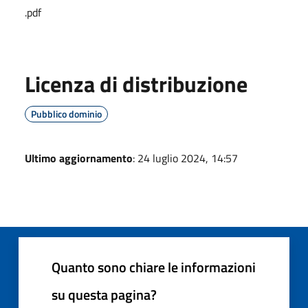
.pdf
Licenza di distribuzione
Pubblico dominio
Ultimo aggiornamento
: 24 luglio 2024, 14:57
Quanto sono chiare le informazioni
su questa pagina?