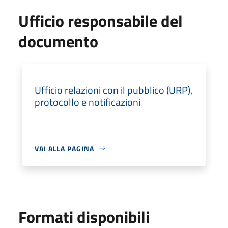
Ufficio responsabile del
documento
Ufficio relazioni con il pubblico (URP),
protocollo e notificazioni
VAI ALLA PAGINA
Formati disponibili