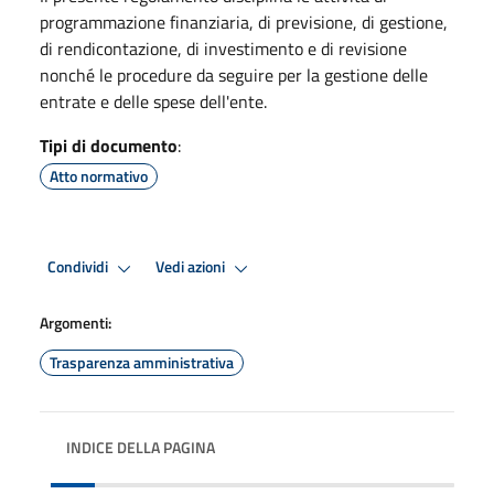
programmazione finanziaria, di previsione, di gestione,
di rendicontazione, di investimento e di revisione
nonché le procedure da seguire per la gestione delle
entrate e delle spese dell'ente.
Tipi di documento
:
Atto normativo
Condividi
Vedi azioni
Argomenti:
Trasparenza amministrativa
INDICE DELLA PAGINA