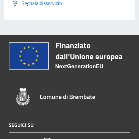
Segnala disservizio
Comune di Brembate
SEGUICI SU