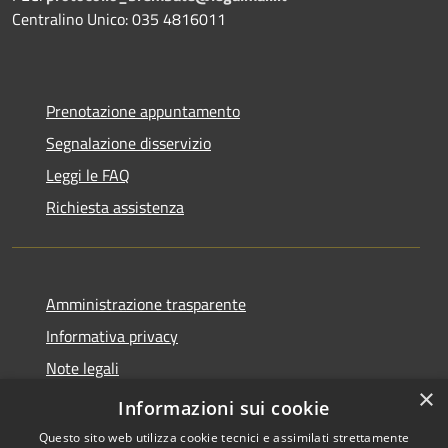
Centralino Unico: 035 4816011
Prenotazione appuntamento
Segnalazione disservizio
Leggi le FAQ
Richiesta assistenza
Amministrazione trasparente
Informativa privacy
Note legali
×
Dichiarazione di accessibilità
Informazioni sui cookie
Questo sito web utilizza cookie tecnici e assimilati strettamente