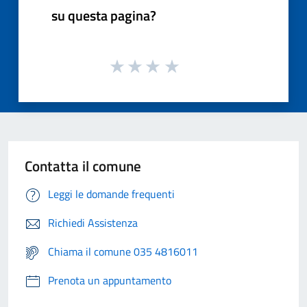
su questa pagina?
Contatta il comune
Leggi le domande frequenti
Richiedi Assistenza
Chiama il comune 035 4816011
Prenota un appuntamento