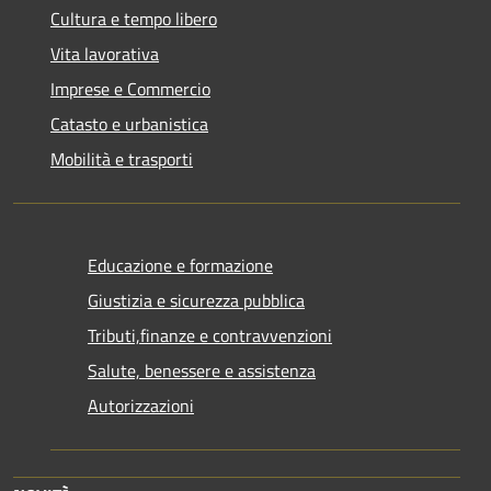
Cultura e tempo libero
Vita lavorativa
Imprese e Commercio
Catasto e urbanistica
Mobilità e trasporti
Educazione e formazione
Giustizia e sicurezza pubblica
Tributi,finanze e contravvenzioni
Salute, benessere e assistenza
Autorizzazioni