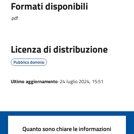
Formati disponibili
.pdf
Licenza di distribuzione
Pubblico dominio
Ultimo aggiornamento
: 24 luglio 2024, 15:51
Quanto sono chiare le informazioni