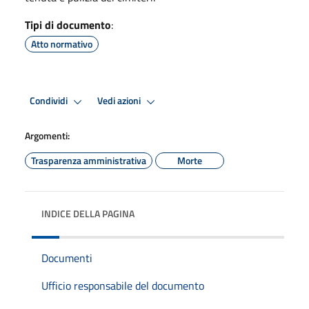
Tipi di documento
:
Atto normativo
Condividi
Vedi azioni
Argomenti:
Trasparenza amministrativa
Morte
INDICE DELLA PAGINA
Documenti
Ufficio responsabile del documento