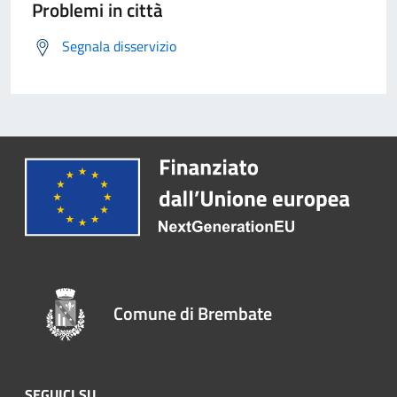
Problemi in città
Segnala disservizio
Comune di Brembate
SEGUICI SU