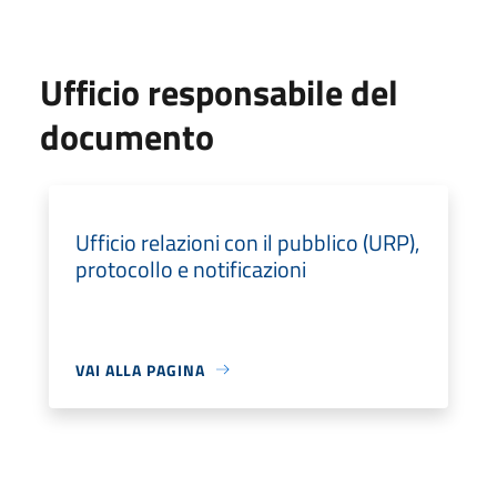
Ufficio responsabile del
documento
Ufficio relazioni con il pubblico (URP),
protocollo e notificazioni
VAI ALLA PAGINA