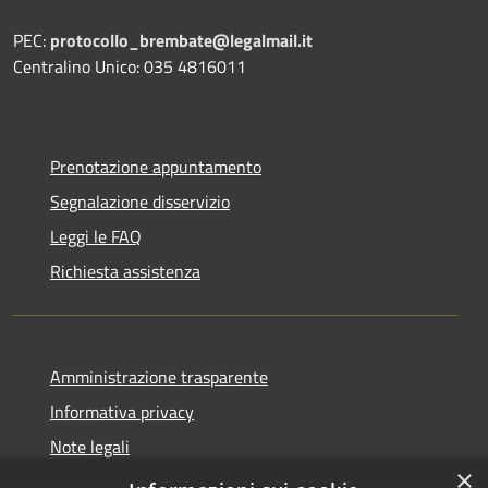
PEC:
protocollo_brembate@legalmail.it
Centralino Unico: 035 4816011
Prenotazione appuntamento
Segnalazione disservizio
Leggi le FAQ
Richiesta assistenza
Amministrazione trasparente
Informativa privacy
Note legali
×
Dichiarazione di accessibilità