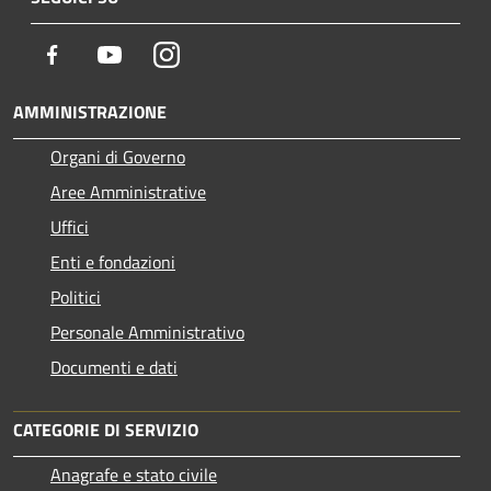
Facebook
Youtube
Instagram
AMMINISTRAZIONE
Organi di Governo
Aree Amministrative
Uffici
Enti e fondazioni
Politici
Personale Amministrativo
Documenti e dati
CATEGORIE DI SERVIZIO
Anagrafe e stato civile