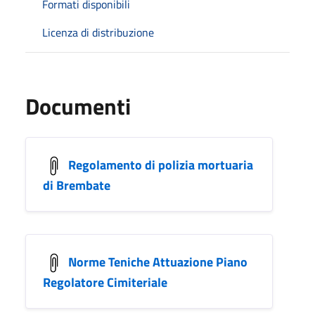
Formati disponibili
Licenza di distribuzione
Documenti
Regolamento di polizia mortuaria
di Brembate
Norme Teniche Attuazione Piano
Regolatore Cimiteriale