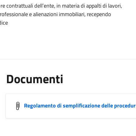
 contrattuali dell’ente, in materia di appalti di lavori,
 professionale e alienazioni immobiliari, recependo
dice
Documenti
Regolamento di semplificazione delle procedur