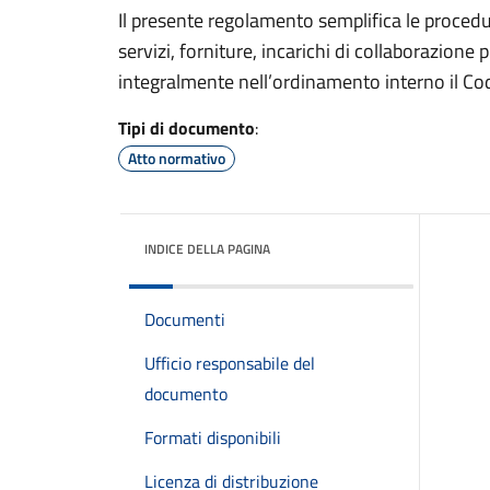
Il presente regolamento semplifica le procedure
servizi, forniture, incarichi di collaborazione
integralmente nell’ordinamento interno il Co
Tipi di documento
:
Atto normativo
INDICE DELLA PAGINA
Documenti
Ufficio responsabile del
documento
Formati disponibili
Licenza di distribuzione