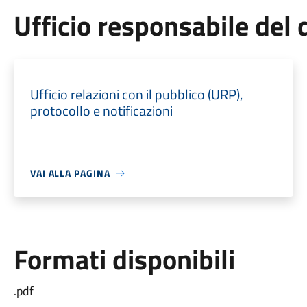
Ufficio responsabile de
Ufficio relazioni con il pubblico (URP),
protocollo e notificazioni
VAI ALLA PAGINA
Formati disponibili
.pdf