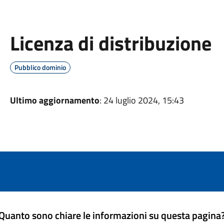
Licenza di distribuzione
Pubblico dominio
Ultimo aggiornamento
: 24 luglio 2024, 15:43
Quanto sono chiare le informazioni su questa pagina