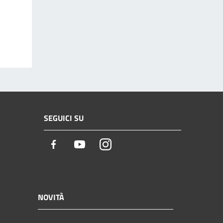
SEGUICI SU
Facebook
Youtube
Instagram
NOVITÀ