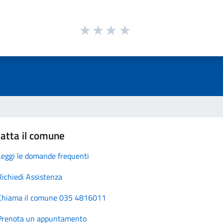
atta il comune
Leggi le domande frequenti
Richiedi Assistenza
Chiama il comune 035 4816011
Prenota un appuntamento