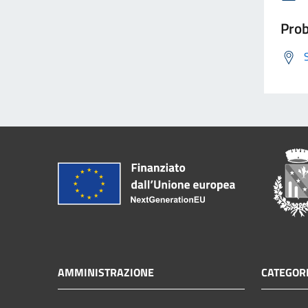
Prob
AMMINISTRAZIONE
CATEGORI