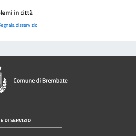
lemi in città
Segnala disservizio
Comune di Brembate
E DI SERVIZIO