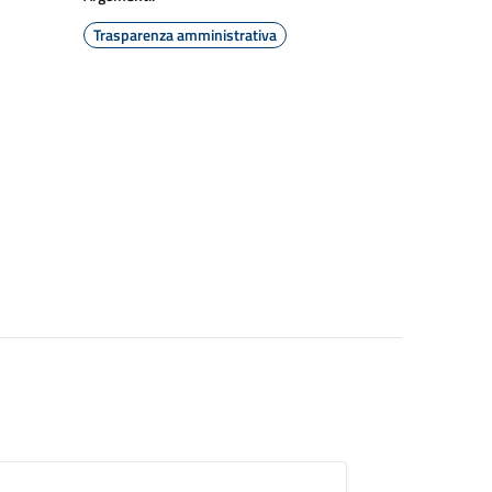
Trasparenza amministrativa