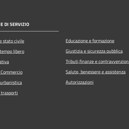
E DI SERVIZIO
Educazione e formazione
 stato civile
Giustizia e sicurezza pubblica
 tempo libero
Tributi,finanze e contravvenzion
ativa
Salute, benessere e assistenza
e Commercio
Autorizzazioni
 urbanistica
 trasporti