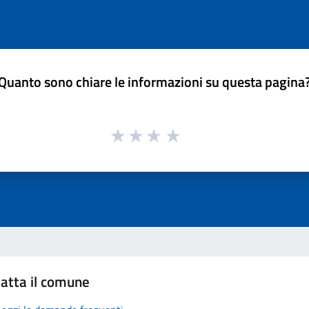
Quanto sono chiare le informazioni su questa pagina
atta il comune