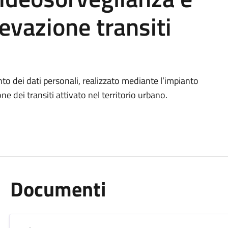
levazione transiti
nto dei dati personali, realizzato mediante l’impianto
ne dei transiti attivato nel territorio urbano.
Documenti