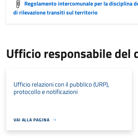
Regolamento intercomunale per la disciplina de
di rilevazione transiti sul territorio
Ufficio responsabile de
Ufficio relazioni con il pubblico (URP),
protocollo e notificazioni
VAI ALLA PAGINA