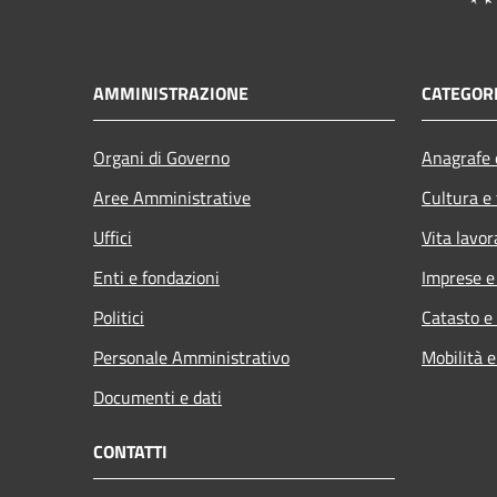
AMMINISTRAZIONE
CATEGORI
Organi di Governo
Anagrafe e
Aree Amministrative
Cultura e
Uffici
Vita lavor
Enti e fondazioni
Imprese 
Politici
Catasto e
Personale Amministrativo
Mobilità e
Documenti e dati
CONTATTI