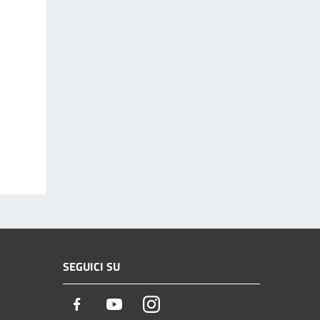
SEGUICI SU
Facebook
Youtube
Instagram