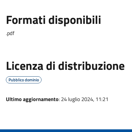
Formati disponibili
.pdf
Licenza di distribuzione
Pubblico dominio
Ultimo aggiornamento
: 24 luglio 2024, 11:21