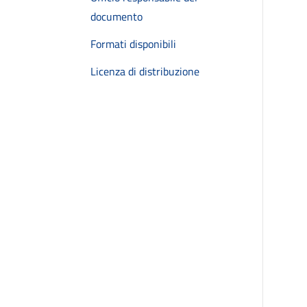
documento
Formati disponibili
Licenza di distribuzione