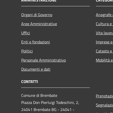
Organi di Governo
Anagrafe e
Aree Amministrative
Cultura e
Uffici
Vita lavor
Enti e fondazioni
Imprese 
Politici
Catasto e
Personale Amministrativo
Mobilità e
Documenti e dati
CONTATTI
Comune di Brembate
Prenotaz
Piazza Don Pierluigi Todeschini, 2,
Segnalazi
24041 Brembate BG - 24041 -