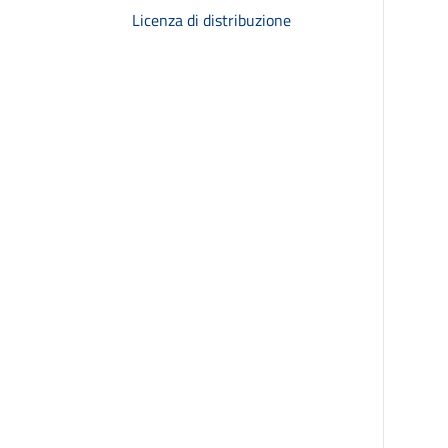
Licenza di distribuzione