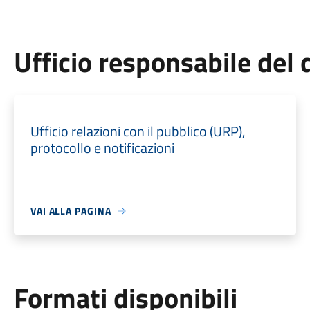
Ufficio responsabile de
Ufficio relazioni con il pubblico (URP),
protocollo e notificazioni
VAI ALLA PAGINA
Formati disponibili