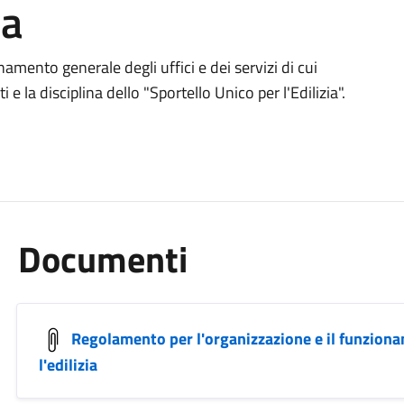
ia
amento generale degli uffici e dei servizi di cui
 e la disciplina dello "Sportello Unico per l'Edilizia".
Documenti
Regolamento per l'organizzazione e il funziona
l'edilizia