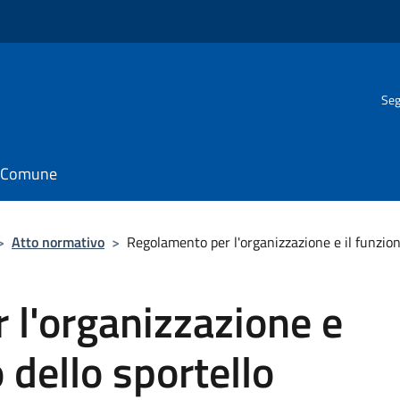
Seg
il Comune
>
Atto normativo
>
Regolamento per l'organizzazione e il funziona
 l'organizzazione e
 dello sportello