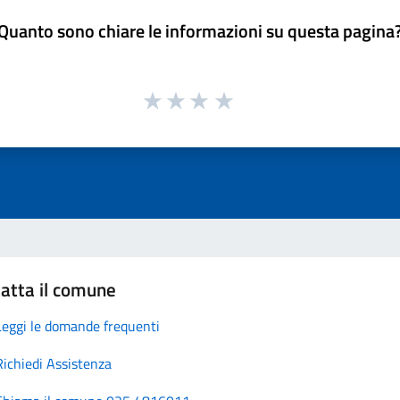
Quanto sono chiare le informazioni su questa pagina
atta il comune
Leggi le domande frequenti
Richiedi Assistenza