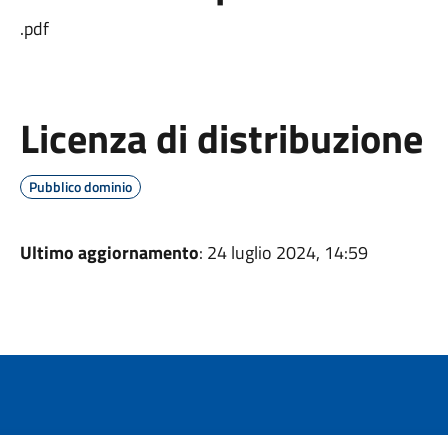
.pdf
Licenza di distribuzione
Pubblico dominio
Ultimo aggiornamento
: 24 luglio 2024, 14:59