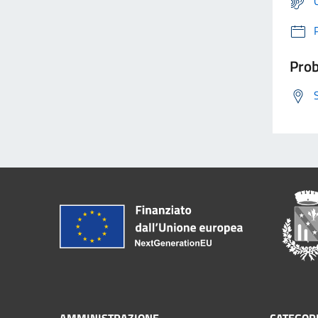
Prob
AMMINISTRAZIONE
CATEGORI