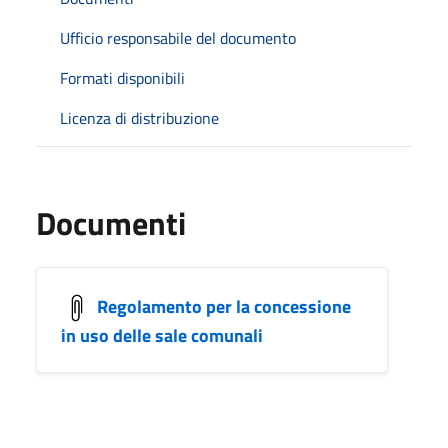
Ufficio responsabile del documento
Formati disponibili
Licenza di distribuzione
Documenti
Regolamento per la concessione
in uso delle sale comunali