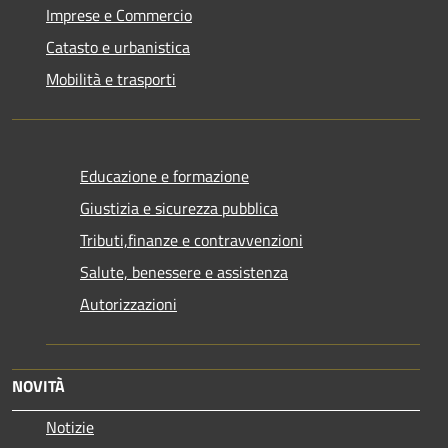
Imprese e Commercio
Catasto e urbanistica
Mobilità e trasporti
Educazione e formazione
Giustizia e sicurezza pubblica
Tributi,finanze e contravvenzioni
Salute, benessere e assistenza
Autorizzazioni
NOVITÀ
Notizie