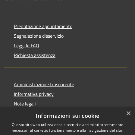
Prenotazione appuntamento
Segnalazione disservizio
Leggi le FAQ
Richiesta assistenza
Amministrazione trasparente
Informativa privacy
Note legali
×
Dichiarazione di accessibilità
Informazioni sui cookie
Questo sito web utilizza cookie tecnici e assimilati strettamente
necessari al corretto funzionamento e alla navigazione del sito,