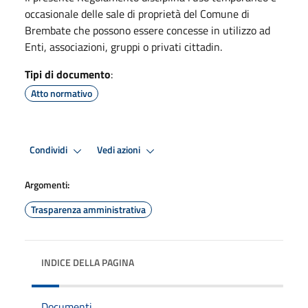
occasionale delle sale di proprietà del Comune di
Brembate che possono essere concesse in utilizzo ad
Enti, associazioni, gruppi o privati cittadin.
Tipi di documento
:
Atto normativo
Condividi
Vedi azioni
Argomenti:
Trasparenza amministrativa
INDICE DELLA PAGINA
Documenti