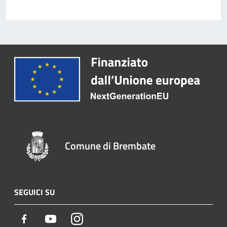
Comune di Brembate
SEGUICI SU
Facebook
Youtube
Instagram