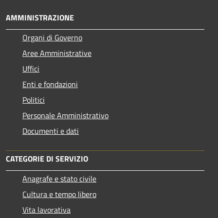
AMMINISTRAZIONE
Organi di Governo
Aree Amministrative
Uffici
Enti e fondazioni
Politici
Personale Amministrativo
Documenti e dati
CATEGORIE DI SERVIZIO
Anagrafe e stato civile
Cultura e tempo libero
Vita lavorativa