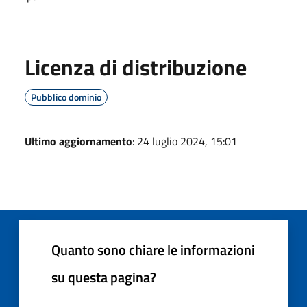
Licenza di distribuzione
Pubblico dominio
Ultimo aggiornamento
: 24 luglio 2024, 15:01
Quanto sono chiare le informazioni
su questa pagina?