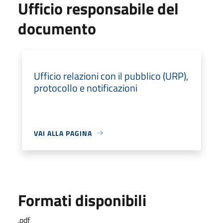
Ufficio responsabile del
documento
Ufficio relazioni con il pubblico (URP),
protocollo e notificazioni
VAI ALLA PAGINA
Formati disponibili
.pdf