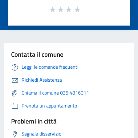
Contatta il comune
Leggi le domande frequenti
Richiedi Assistenza
Chiama il comune 035 4816011
Prenota un appuntamento
Problemi in città
Segnala disservizio