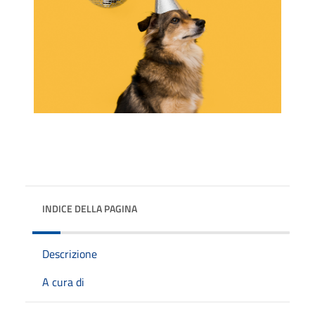
INDICE DELLA PAGINA
Descrizione
A cura di