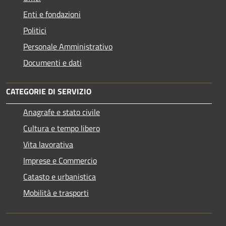
Enti e fondazioni
Politici
Personale Amministrativo
Documenti e dati
CATEGORIE DI SERVIZIO
Anagrafe e stato civile
Cultura e tempo libero
Vita lavorativa
Imprese e Commercio
Catasto e urbanistica
Mobilità e trasporti