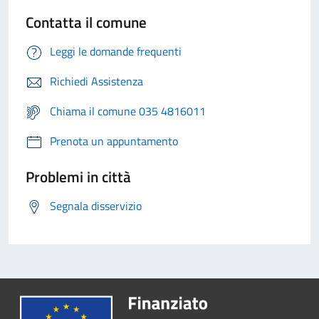
Contatta il comune
Leggi le domande frequenti
Richiedi Assistenza
Chiama il comune 035 4816011
Prenota un appuntamento
Problemi in città
Segnala disservizio