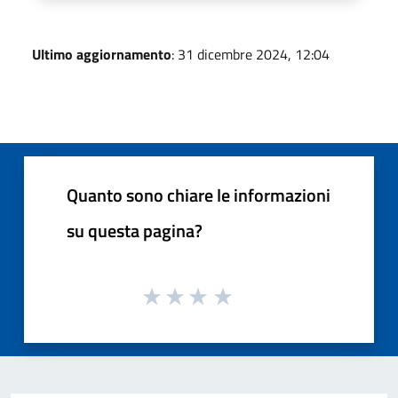
Ultimo aggiornamento
: 31 dicembre 2024, 12:04
Quanto sono chiare le informazioni
su questa pagina?