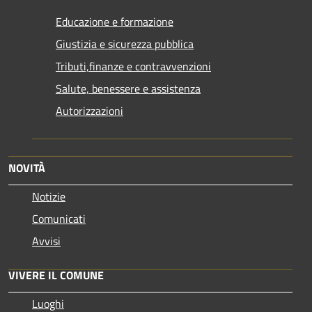
Educazione e formazione
Giustizia e sicurezza pubblica
Tributi,finanze e contravvenzioni
Salute, benessere e assistenza
Autorizzazioni
NOVITÀ
Notizie
Comunicati
Avvisi
VIVERE IL COMUNE
Luoghi