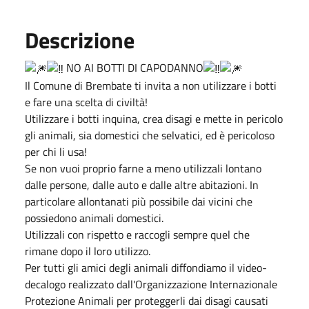
Descrizione
NO AI BOTTI DI CAPODANNO
Il Comune di Brembate ti invita a non utilizzare i botti
e fare una scelta di civiltà!
Utilizzare i botti inquina, crea disagi e mette in pericolo
gli animali, sia domestici che selvatici, ed è pericoloso
per chi li usa!
Se non vuoi proprio farne a meno utilizzali lontano
dalle persone, dalle auto e dalle altre abitazioni. In
particolare allontanati più possibile dai vicini che
possiedono animali domestici.
Utilizzali con rispetto e raccogli sempre quel che
rimane dopo il loro utilizzo.
Per tutti gli amici degli animali diffondiamo il video-
decalogo realizzato dall'Organizzazione Internazionale
Protezione Animali per proteggerli dai disagi causati