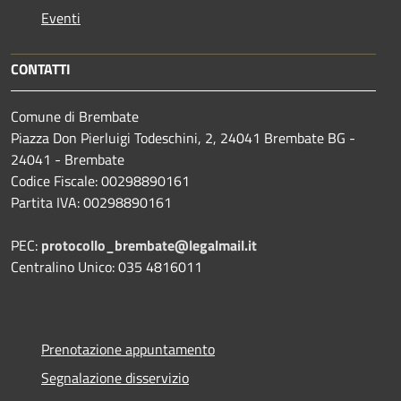
Eventi
CONTATTI
Comune di Brembate
Piazza Don Pierluigi Todeschini, 2, 24041 Brembate BG -
24041 - Brembate
Codice Fiscale: 00298890161
Partita IVA: 00298890161
PEC:
protocollo_brembate@legalmail.it
Centralino Unico: 035 4816011
Prenotazione appuntamento
Segnalazione disservizio