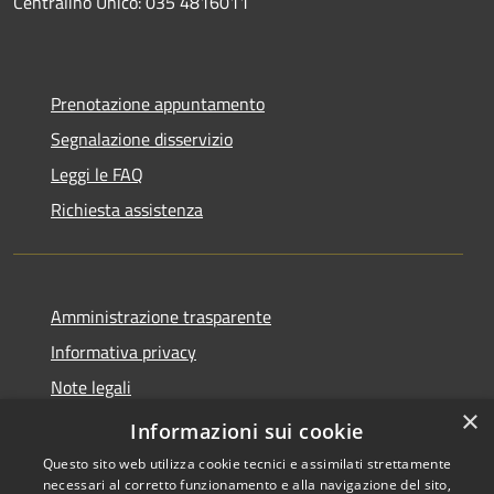
Centralino Unico: 035 4816011
Prenotazione appuntamento
Segnalazione disservizio
Leggi le FAQ
Richiesta assistenza
Amministrazione trasparente
Informativa privacy
Note legali
×
Dichiarazione di accessibilità
Informazioni sui cookie
Questo sito web utilizza cookie tecnici e assimilati strettamente
necessari al corretto funzionamento e alla navigazione del sito,