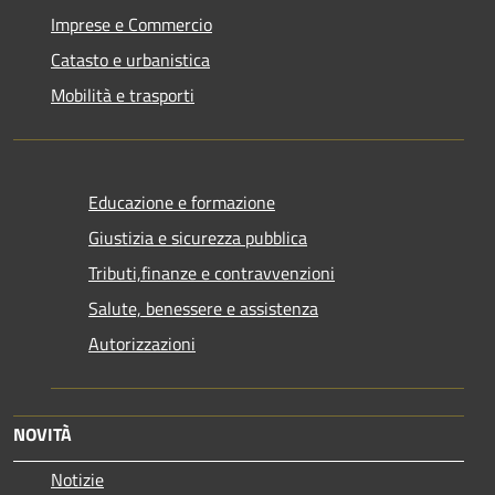
Imprese e Commercio
Catasto e urbanistica
Mobilità e trasporti
Educazione e formazione
Giustizia e sicurezza pubblica
Tributi,finanze e contravvenzioni
Salute, benessere e assistenza
Autorizzazioni
NOVITÀ
Notizie