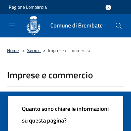
Salta al contenuto principale
Regione Lombardia
Comune di Brembate
Home
>
Servizi
>
Imprese e commercio
Imprese e commercio
Quanto sono chiare le informazioni
su questa pagina?