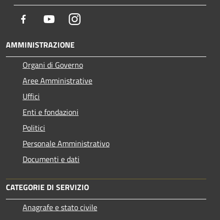
Facebook
Youtube
Instagram
AMMINISTRAZIONE
Organi di Governo
Aree Amministrative
Uffici
Enti e fondazioni
Politici
Personale Amministrativo
Documenti e dati
CATEGORIE DI SERVIZIO
Anagrafe e stato civile