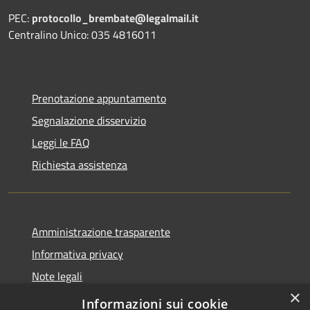
PEC:
protocollo_brembate@legalmail.it
Centralino Unico: 035 4816011
Prenotazione appuntamento
Segnalazione disservizio
Leggi le FAQ
Richiesta assistenza
Amministrazione trasparente
Informativa privacy
Note legali
×
Dichiarazione di accessibilità
Informazioni sui cookie