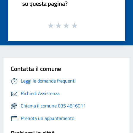
su questa pagina?
Contatta il comune
Leggi le domande frequenti
Richiedi Assistenza
Chiama il comune 035 4816011
Prenota un appuntamento