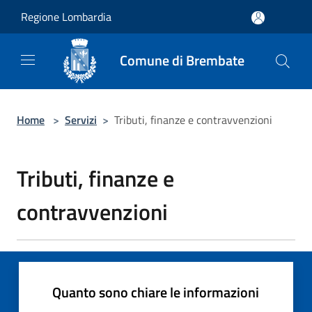
Salta al contenuto principale
Regione Lombardia
Comune di Brembate
Home
>
Servizi
>
Tributi, finanze e contravvenzioni
Tributi, finanze e
contravvenzioni
Quanto sono chiare le informazioni