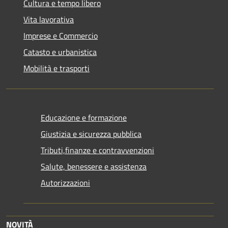
Cultura e tempo libero
Vita lavorativa
Imprese e Commercio
Catasto e urbanistica
Mobilità e trasporti
Educazione e formazione
Giustizia e sicurezza pubblica
Tributi,finanze e contravvenzioni
Salute, benessere e assistenza
Autorizzazioni
NOVITÀ