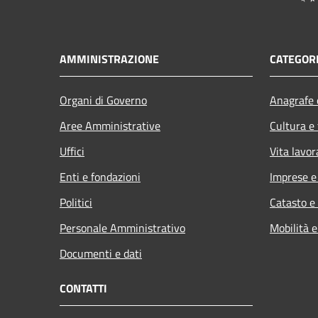
AMMINISTRAZIONE
CATEGORI
Organi di Governo
Anagrafe e
Aree Amministrative
Cultura e
Uffici
Vita lavor
Enti e fondazioni
Imprese 
Politici
Catasto e
Personale Amministrativo
Mobilità e
Documenti e dati
CONTATTI