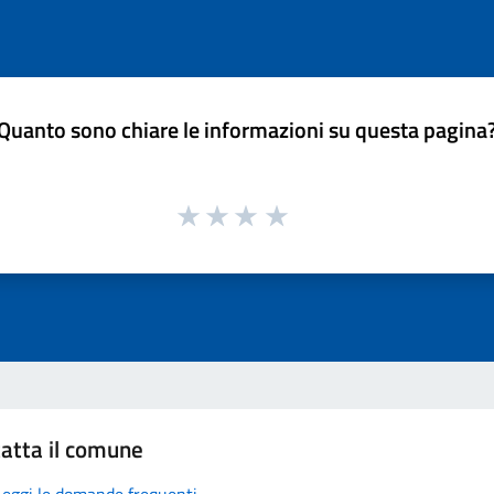
Quanto sono chiare le informazioni su questa pagina
atta il comune
Leggi le domande frequenti