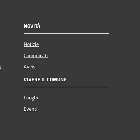
NOVITÀ
Notizie
Comunicati
i
Avvisi
VIVERE IL COMUNE
Luoghi
Eventi