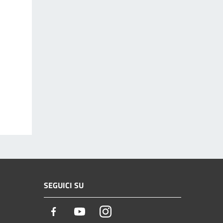
SEGUICI SU
Facebook
Youtube
Instagram