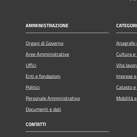
AMMINISTRAZIONE
CATEGORI
Organi di Governo
Anagrafe e
Aree Amministrative
Cultura e
Uffici
Vita lavor
Enti e fondazioni
Imprese 
Politici
Catasto e
Personale Amministrativo
Mobilità e
Documenti e dati
CONTATTI