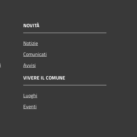
NOVITÀ
Notizie
Comunicati
i
Avvisi
VIVERE IL COMUNE
Luoghi
Eventi