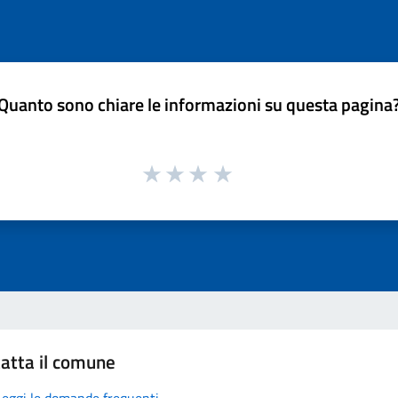
Quanto sono chiare le informazioni su questa pagina
atta il comune
Leggi le domande frequenti