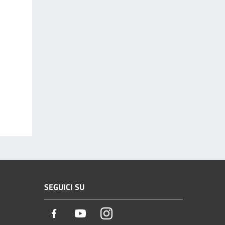
SEGUICI SU
Facebook
Youtube
Instagram