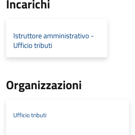
Incarichi
Istruttore amministrativo -
Ufficio tributi
Organizzazioni
Ufficio tributi