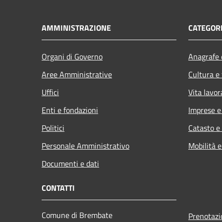
AMMINISTRAZIONE
CATEGORI
Organi di Governo
Anagrafe e
Aree Amministrative
Cultura e
Uffici
Vita lavor
Enti e fondazioni
Imprese 
Politici
Catasto e
Personale Amministrativo
Mobilità e
Documenti e dati
CONTATTI
Comune di Brembate
Prenotaz