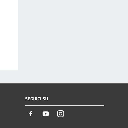
SEGUICI SU
Facebook
Youtube
Instagram