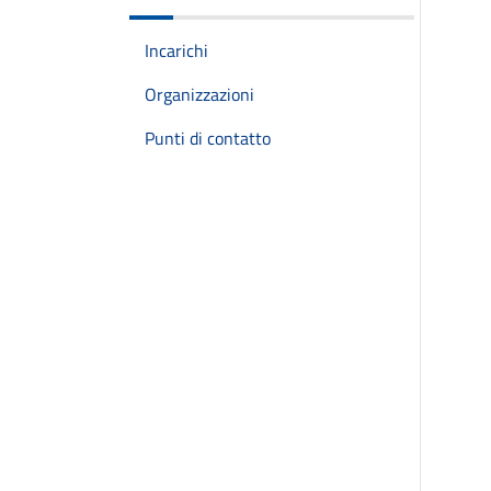
Incarichi
Organizzazioni
Punti di contatto