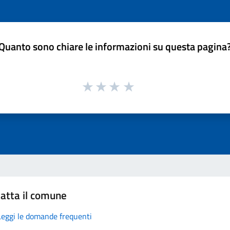
Quanto sono chiare le informazioni su questa pagina
atta il comune
Leggi le domande frequenti