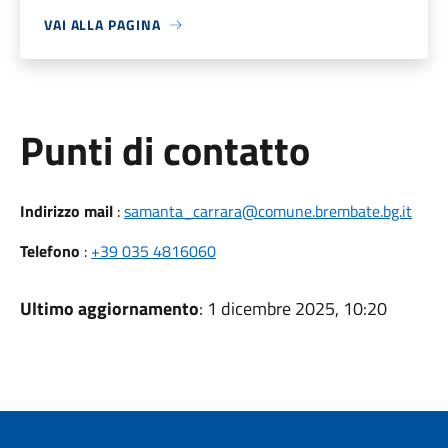
VAI ALLA PAGINA
Punti di contatto
Indirizzo mail
:
samanta_carrara@comune.brembate.bg.it
Telefono
:
+39 035 4816060
Ultimo aggiornamento
: 1 dicembre 2025, 10:20