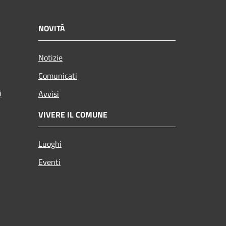
NOVITÀ
Notizie
Comunicati
i
Avvisi
VIVERE IL COMUNE
Luoghi
Eventi