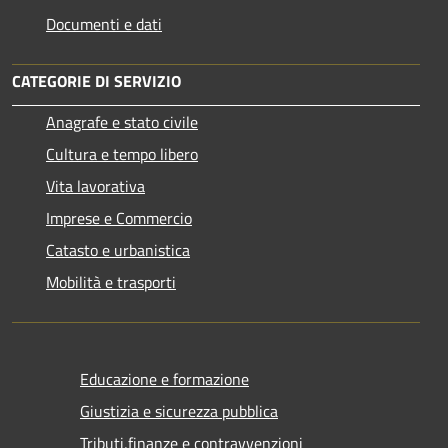
Documenti e dati
CATEGORIE DI SERVIZIO
Anagrafe e stato civile
Cultura e tempo libero
Vita lavorativa
Imprese e Commercio
Catasto e urbanistica
Mobilità e trasporti
Educazione e formazione
Giustizia e sicurezza pubblica
Tributi,finanze e contravvenzioni