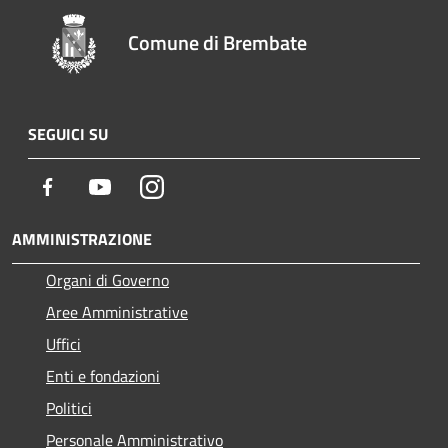
Comune di Brembate
SEGUICI SU
Facebook
Youtube
Instagram
AMMINISTRAZIONE
Organi di Governo
Aree Amministrative
Uffici
Enti e fondazioni
Politici
Personale Amministrativo