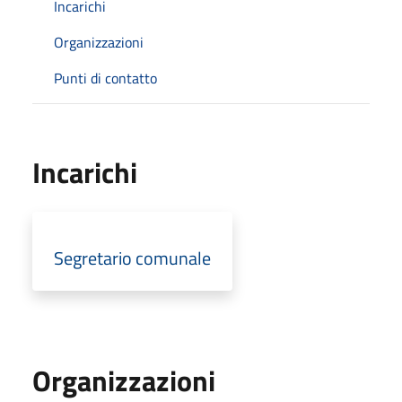
Incarichi
Organizzazioni
Punti di contatto
Incarichi
Segretario comunale
Organizzazioni