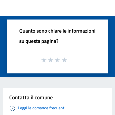
Quanto sono chiare le informazioni
su questa pagina?
Contatta il comune
Leggi le domande frequenti