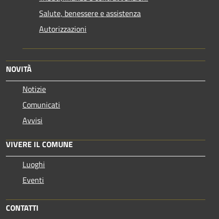
Salute, benessere e assistenza
Autorizzazioni
NOVITÀ
Notizie
Comunicati
Avvisi
VIVERE IL COMUNE
Luoghi
Eventi
CONTATTI