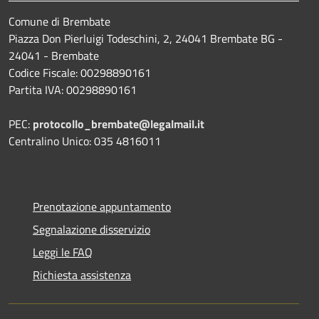
Comune di Brembate
Piazza Don Pierluigi Todeschini, 2, 24041 Brembate BG -
24041 - Brembate
Codice Fiscale: 00298890161
Partita IVA: 00298890161
PEC:
protocollo_brembate@legalmail.it
Centralino Unico: 035 4816011
Prenotazione appuntamento
Segnalazione disservizio
Leggi le FAQ
Richiesta assistenza