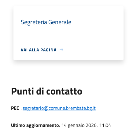
Segreteria Generale
VAI ALLA PAGINA
Punti di contatto
PEC
:
segretario@comune.brembate.bg.it
Ultimo aggiornamento
: 14 gennaio 2026, 11:04