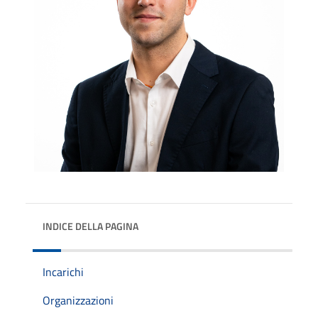
INDICE DELLA PAGINA
Incarichi
Organizzazioni