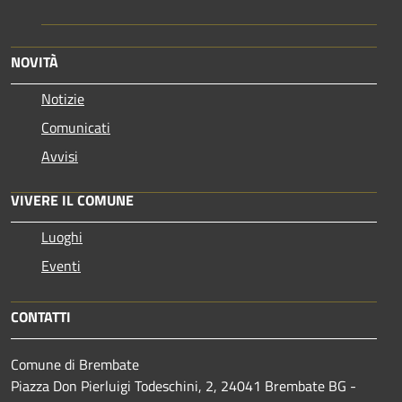
NOVITÀ
Notizie
Comunicati
Avvisi
VIVERE IL COMUNE
Luoghi
Eventi
CONTATTI
Comune di Brembate
Piazza Don Pierluigi Todeschini, 2, 24041 Brembate BG -