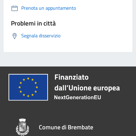
Prenota un appuntamento
Problemi in città
Segnala disservizio
Comune di Brembate