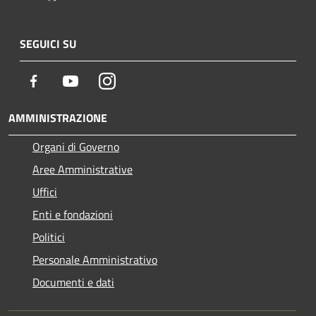
SEGUICI SU
Facebook
Youtube
Instagram
AMMINISTRAZIONE
Organi di Governo
Aree Amministrative
Uffici
Enti e fondazioni
Politici
Personale Amministrativo
Documenti e dati