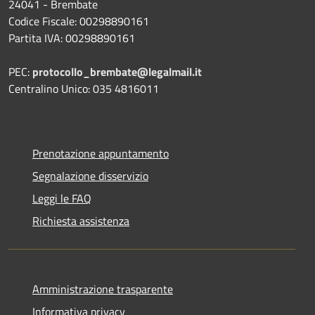
24041 - Brembate
Codice Fiscale: 00298890161
Partita IVA: 00298890161
PEC:
protocollo_brembate@legalmail.it
Centralino Unico: 035 4816011
Prenotazione appuntamento
Segnalazione disservizio
Leggi le FAQ
Richiesta assistenza
Amministrazione trasparente
Informativa privacy