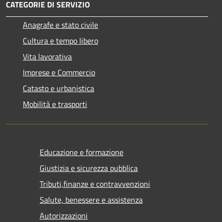
CATEGORIE DI SERVIZIO
Anagrafe e stato civile
Cultura e tempo libero
Vita lavorativa
Imprese e Commercio
Catasto e urbanistica
Mobilità e trasporti
Educazione e formazione
Giustizia e sicurezza pubblica
Tributi,finanze e contravvenzioni
Salute, benessere e assistenza
Autorizzazioni