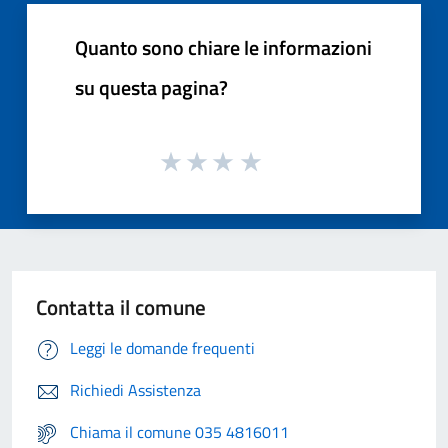
Quanto sono chiare le informazioni
su questa pagina?
Contatta il comune
Leggi le domande frequenti
Richiedi Assistenza
Chiama il comune 035 4816011