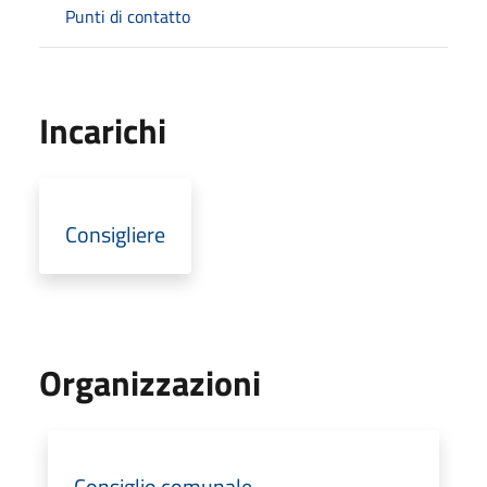
Punti di contatto
Incarichi
Consigliere
Organizzazioni
Consiglio comunale