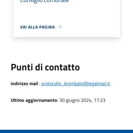
VAI ALLA PAGINA
Punti di contatto
indirizzo mail
:
protocollo_brembate@legalmail.it
Ultimo aggiornamento
: 30 giugno 2024, 17:23