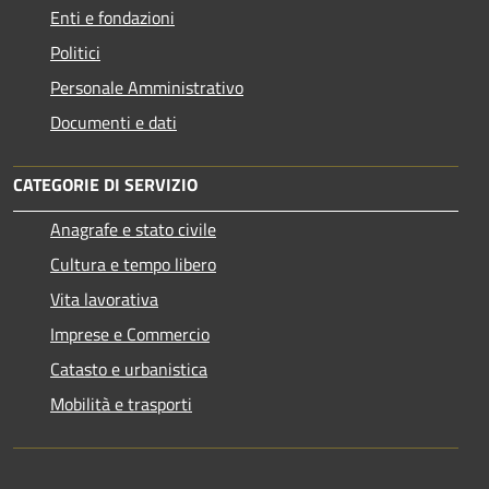
Enti e fondazioni
Politici
Personale Amministrativo
Documenti e dati
CATEGORIE DI SERVIZIO
Anagrafe e stato civile
Cultura e tempo libero
Vita lavorativa
Imprese e Commercio
Catasto e urbanistica
Mobilità e trasporti