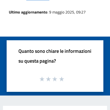
Ultimo aggiornamento
: 9 maggio 2025, 09:27
Quanto sono chiare le informazioni
su questa pagina?