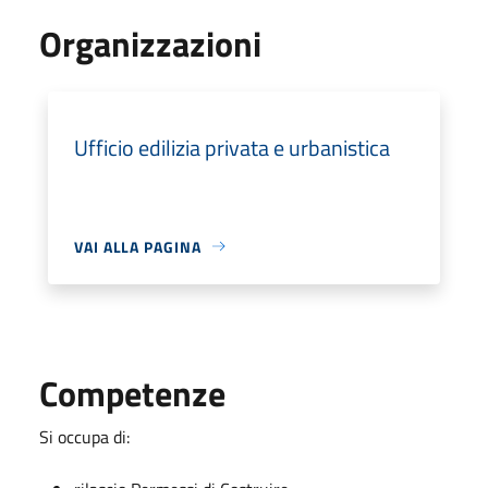
Organizzazioni
Ufficio edilizia privata e urbanistica
VAI ALLA PAGINA
Competenze
Si occupa di: