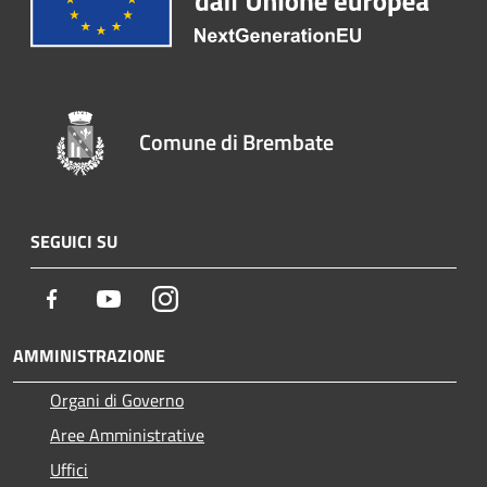
Comune di Brembate
SEGUICI SU
Facebook
Youtube
Instagram
AMMINISTRAZIONE
Organi di Governo
Aree Amministrative
Uffici