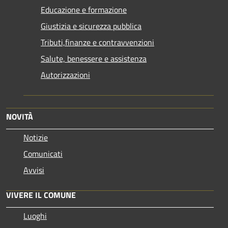
Educazione e formazione
Giustizia e sicurezza pubblica
Tributi,finanze e contravvenzioni
Salute, benessere e assistenza
Autorizzazioni
NOVITÀ
Notizie
Comunicati
Avvisi
VIVERE IL COMUNE
Luoghi