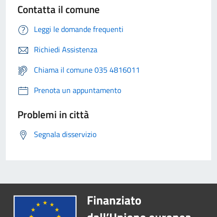
Contatta il comune
Leggi le domande frequenti
Richiedi Assistenza
Chiama il comune 035 4816011
Prenota un appuntamento
Problemi in città
Segnala disservizio