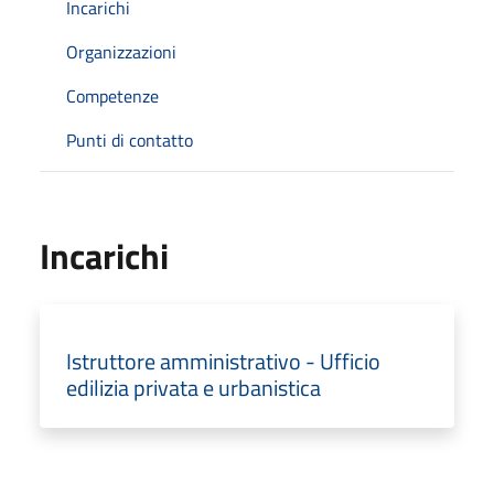
Incarichi
Organizzazioni
Competenze
Punti di contatto
Incarichi
Istruttore amministrativo - Ufficio
edilizia privata e urbanistica