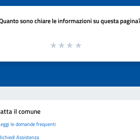
Quanto sono chiare le informazioni su questa pagina
atta il comune
Leggi le domande frequenti
Richiedi Assistenza