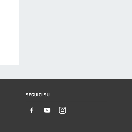
SEGUICI SU
Facebook
Youtube
Instagram