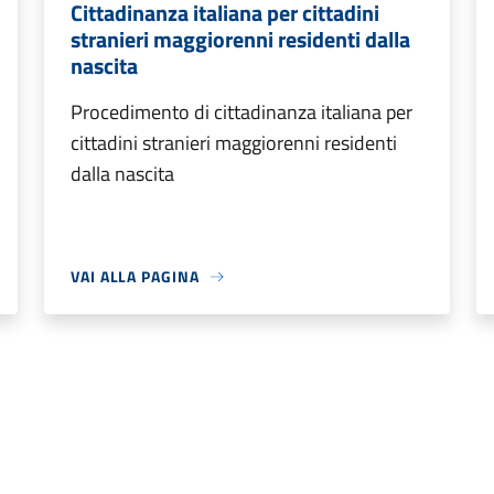
Cittadinanza italiana per cittadini
stranieri maggiorenni residenti dalla
nascita
Procedimento di cittadinanza italiana per
cittadini stranieri maggiorenni residenti
dalla nascita
VAI ALLA PAGINA