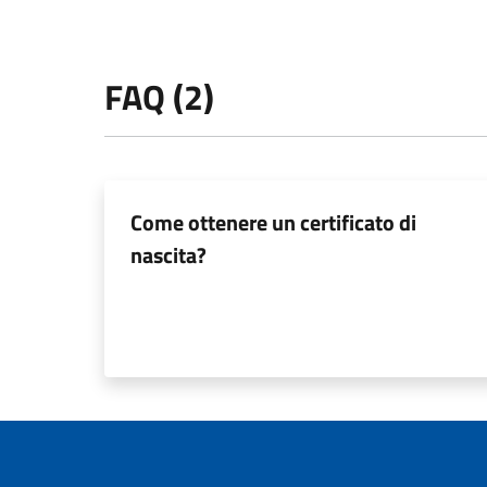
FAQ (2)
Come ottenere un certificato di
nascita?