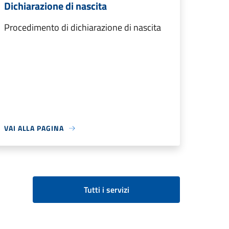
Dichiarazione di nascita
Procedimento di dichiarazione di nascita
VAI ALLA PAGINA
Tutti i servizi