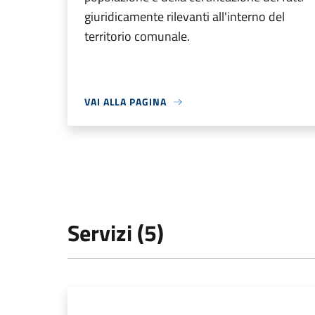
giuridicamente rilevanti all'interno del
territorio comunale.
VAI ALLA PAGINA
Servizi (5)