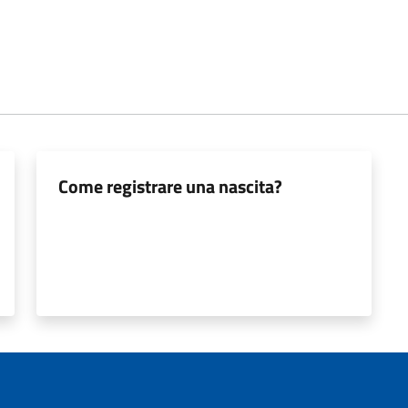
Come registrare una nascita?