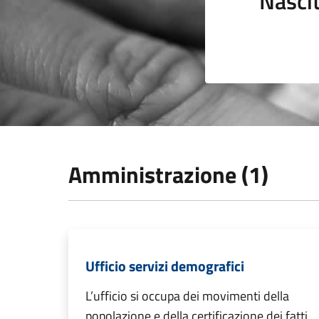
Nasci
Amministrazione (1)
Ufficio servizi demografici
L’ufficio si occupa dei movimenti della
popolazione e della certificazione dei fatti