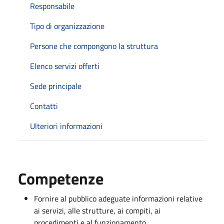
Responsabile
Tipo di organizzazione
Persone che compongono la struttura
Elenco servizi offerti
Sede principale
Contatti
Ulteriori informazioni
Competenze
Fornire al pubblico adeguate informazioni relative
ai servizi, alle strutture, ai compiti, ai
procedimenti e al funzionamento