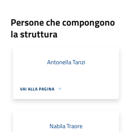
Persone che compongono
la struttura
Antonella Tanzi
VAI ALLA PAGINA
Nabila Traore