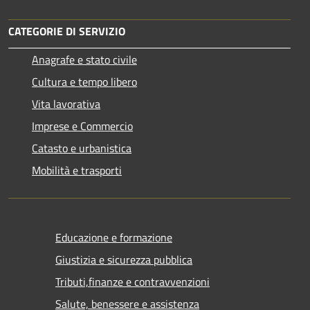
CATEGORIE DI SERVIZIO
Anagrafe e stato civile
Cultura e tempo libero
Vita lavorativa
Imprese e Commercio
Catasto e urbanistica
Mobilità e trasporti
Educazione e formazione
Giustizia e sicurezza pubblica
Tributi,finanze e contravvenzioni
Salute, benessere e assistenza