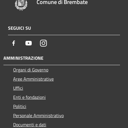
Comune di Brembate
SEGUICI SU
Facebook
Youtube
Instagram
AMMINISTRAZIONE
Organi di Governo
Aree Amministrative
Uffici
Enti e fondazioni
Politici
Personale Amministrativo
Documenti e dati