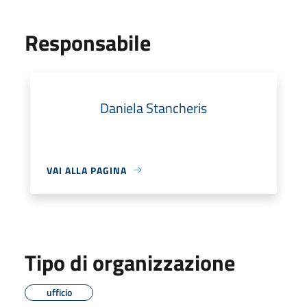
Responsabile
Daniela Stancheris
VAI ALLA PAGINA
Tipo di organizzazione
ufficio