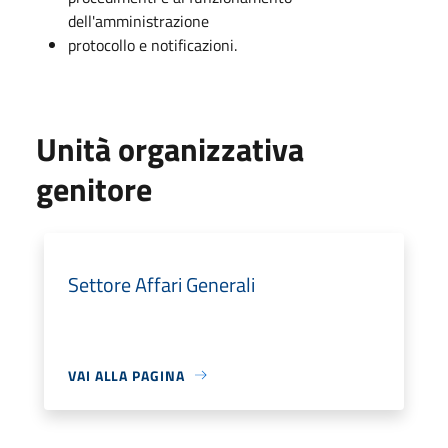
dell'amministrazione
protocollo e notificazioni.
Unità organizzativa
genitore
Settore Affari Generali
VAI ALLA PAGINA