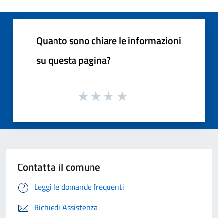
Quanto sono chiare le informazioni
su questa pagina?
Contatta il comune
Leggi le domande frequenti
Richiedi Assistenza