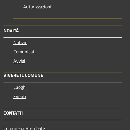
Autorizzazioni
NOVITÀ
Notizie
Comunicati
Avvisi
VIVERE IL COMUNE
Luoghi
Eventi
CONTATTI
Comune di Brembate