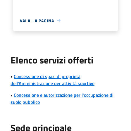
VAI ALLA PAGINA
Elenco servizi offerti
•
Concessione di spazi di proprietà
dell'Amministrazione per attività sportive
•
Concessione e autorizzazione per l'occupazione di
suolo pubblico
Sede principale