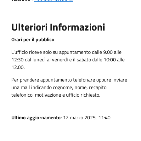
Ulteriori Informazioni
Orari per il pubblico
L'ufficio riceve solo su appuntamento dalle 9:00 alle
12:30 dal lunedì al venerdì e il sabato dalle 10:00 alle
12:00.
Per prendere appuntamento telefonare oppure inviare
una mail indicando cognome, nome, recapito
telefonico, motivazione e ufficio richiesto.
Ultimo aggiornamento
: 12 marzo 2025, 11:40