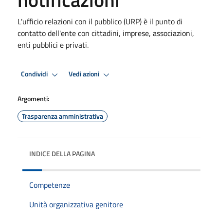
L'ufficio relazioni con il pubblico (URP) è il punto di
contatto dell'ente con cittadini, imprese, associazioni,
enti pubblici e privati.
Condividi
Vedi azioni
Argomenti:
Trasparenza amministrativa
INDICE DELLA PAGINA
Competenze
Unità organizzativa genitore