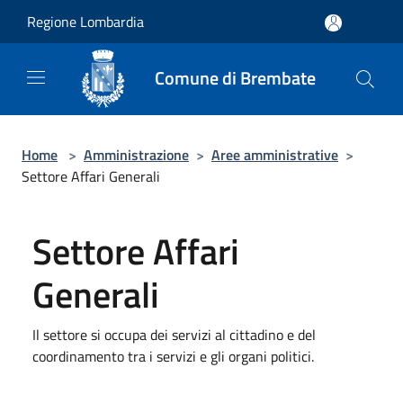
Salta al contenuto principale
Regione Lombardia
Comune di Brembate
Home
>
Amministrazione
>
Aree amministrative
>
Settore Affari Generali
Settore Affari
Generali
Il settore si occupa dei servizi al cittadino e del
coordinamento tra i servizi e gli organi politici.