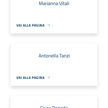
Marianna Vitali
VAI ALLA PAGINA
Antonella Tanzi
VAI ALLA PAGINA
Giusy Doneda