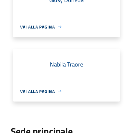
VAI ALLA PAGINA
Nabila Traore
VAI ALLA PAGINA
Sede principale