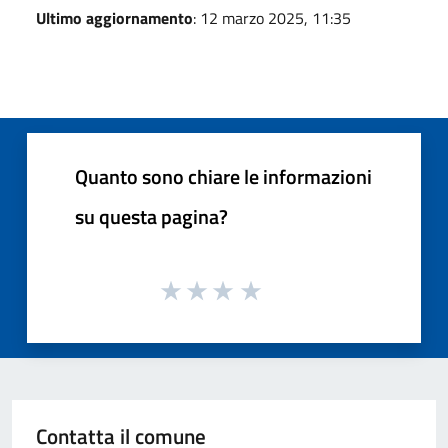
Ultimo aggiornamento
: 12 marzo 2025, 11:35
Quanto sono chiare le informazioni
su questa pagina?
Contatta il comune