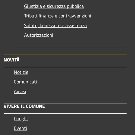
Giustizia e sicurezza pubblica
Tributi,finanze e contravvenzioni
Salute, benessere e assistenza
Autorizzazioni
NOVITÀ
Notizie
Comunicati
Avvisi
VIVERE IL COMUNE
Luoghi
Eventi