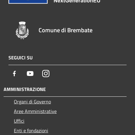
Comune di Brembate
SEGUICI SU
Facebook
Youtube
Instagram
AMMINISTRAZIONE
Organi di Governo
Aree Amministrative
Uffici
Enti e fondazioni