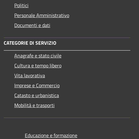
Politici
Personale Amministrativo
Documenti e dati
CATEGORIE DI SERVIZIO
Anagrafe e stato civile
Cultura e tempo libero
Vita lavorativa
Imprese e Commercio
Catasto e urbanistica
Mobilità e trasporti
Educazione e formazione