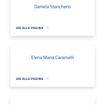
Daniela Stancheris
VAI ALLA PAGINA
Elena Maria Caramelli
VAI ALLA PAGINA