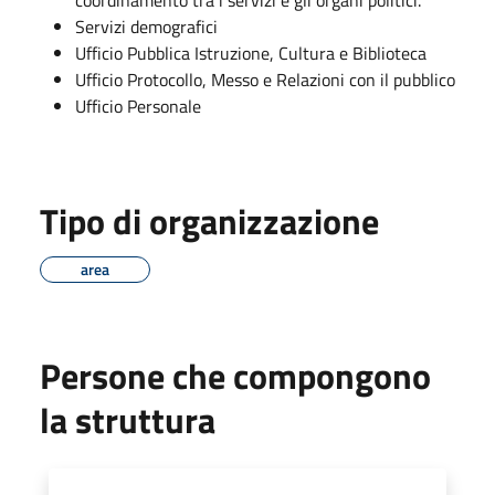
Servizi demografici
Ufficio Pubblica Istruzione, Cultura e Biblioteca
Ufficio Protocollo, Messo e Relazioni con il pubblico
Ufficio Personale
Tipo di organizzazione
area
Persone che compongono
la struttura