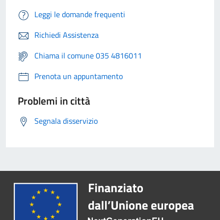
Leggi le domande frequenti
Richiedi Assistenza
Chiama il comune 035 4816011
Prenota un appuntamento
Problemi in città
Segnala disservizio