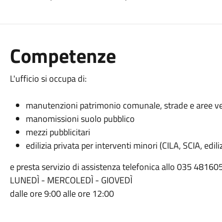
Competenze
L'ufficio si occupa di:
manutenzioni patrimonio comunale, strade e aree ve
manomissioni suolo pubblico
mezzi pubblicitari
edilizia privata per interventi minori (CILA, SCIA, ediliz
e presta servizio di assistenza telefonica allo 035 481605
LUNEDÌ - MERCOLEDÌ - GIOVEDÌ
dalle ore 9:00 alle ore 12:00