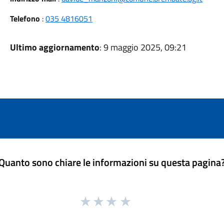
Telefono
:
035 4816051
Ultimo aggiornamento
: 9 maggio 2025, 09:21
Quanto sono chiare le informazioni su questa pagina