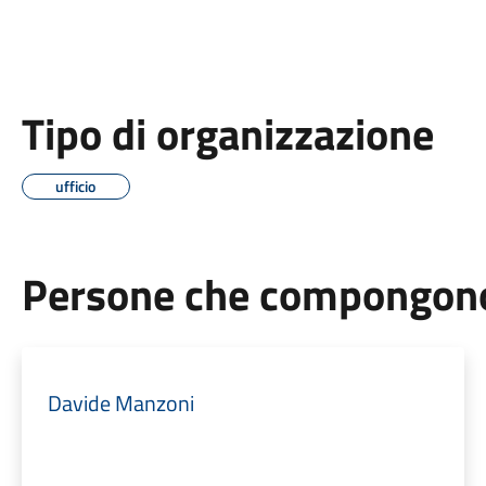
Tipo di organizzazione
ufficio
Persone che compongono 
Davide Manzoni