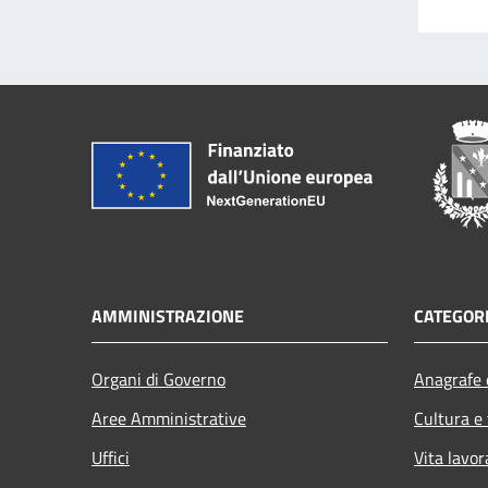
AMMINISTRAZIONE
CATEGORI
Organi di Governo
Anagrafe e
Aree Amministrative
Cultura e
Uffici
Vita lavor