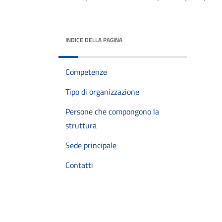
INDICE DELLA PAGINA
Competenze
Tipo di organizzazione
Persone che compongono la
struttura
Sede principale
Contatti