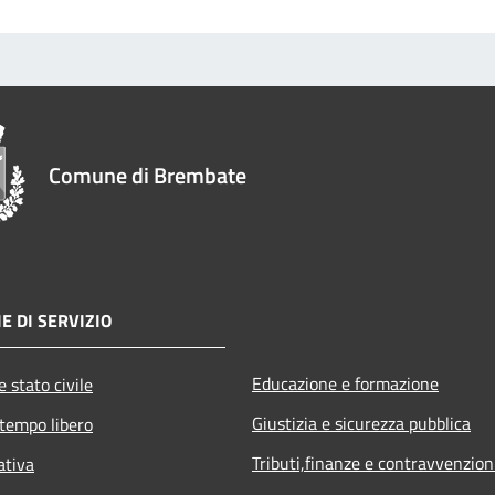
Comune di Brembate
E DI SERVIZIO
Educazione e formazione
 stato civile
Giustizia e sicurezza pubblica
 tempo libero
Tributi,finanze e contravvenzion
ativa