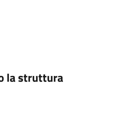
la struttura