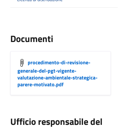
Documenti
procedimento-di-revisione-
generale-del-pgt-vigente-
valutazione-ambientale-strategica-
parere-motivato.pdf
Ufficio responsabile del