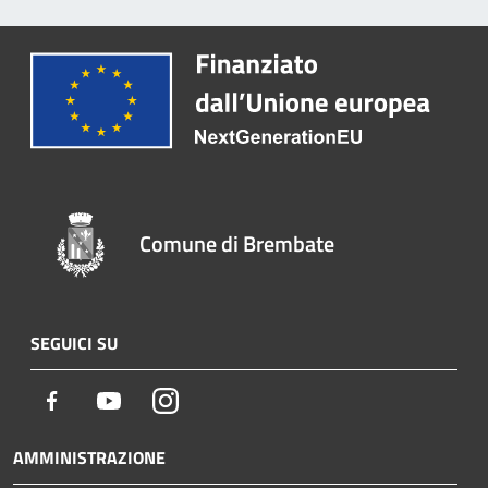
Comune di Brembate
SEGUICI SU
Facebook
Youtube
Instagram
AMMINISTRAZIONE