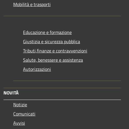
Mobilità e trasporti
Educazione e formazione
Giustizia e sicurezza pubblica
Tributi,finanze e contravvenzioni
Salute, benessere e assistenza
Autorizzazioni
NOVITÀ
Notizie
Comunicati
Avvisi