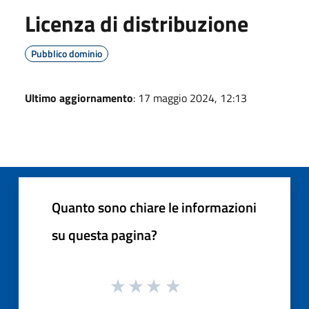
Licenza di distribuzione
Pubblico dominio
Ultimo aggiornamento
: 17 maggio 2024, 12:13
Quanto sono chiare le informazioni
su questa pagina?