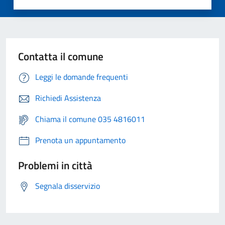
Contatta il comune
Leggi le domande frequenti
Richiedi Assistenza
Chiama il comune 035 4816011
Prenota un appuntamento
Problemi in città
Segnala disservizio