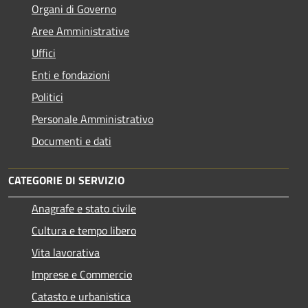
Organi di Governo
Aree Amministrative
Uffici
Enti e fondazioni
Politici
Personale Amministrativo
Documenti e dati
CATEGORIE DI SERVIZIO
Anagrafe e stato civile
Cultura e tempo libero
Vita lavorativa
Imprese e Commercio
Catasto e urbanistica