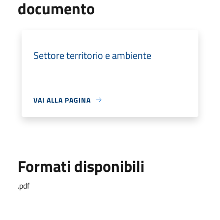
documento
Settore territorio e ambiente
VAI ALLA PAGINA
Formati disponibili
.pdf