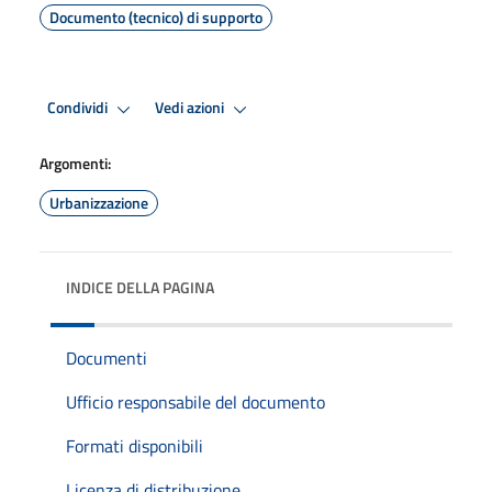
Documento (tecnico) di supporto
Condividi
Vedi azioni
Argomenti:
Urbanizzazione
INDICE DELLA PAGINA
Documenti
Ufficio responsabile del documento
Formati disponibili
Licenza di distribuzione