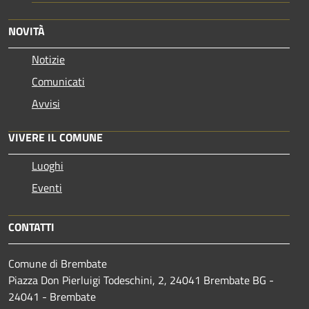
NOVITÀ
Notizie
Comunicati
Avvisi
VIVERE IL COMUNE
Luoghi
Eventi
CONTATTI
Comune di Brembate
Piazza Don Pierluigi Todeschini, 2, 24041 Brembate BG -
24041 - Brembate