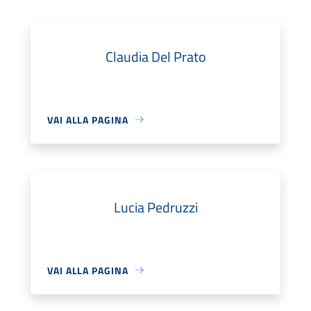
Claudia Del Prato
VAI ALLA PAGINA
Lucia Pedruzzi
VAI ALLA PAGINA