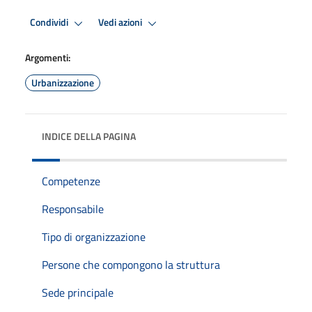
Condividi
Vedi azioni
Argomenti:
Urbanizzazione
INDICE DELLA PAGINA
Competenze
Responsabile
Tipo di organizzazione
Persone che compongono la struttura
Sede principale