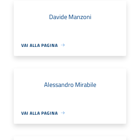
Davide Manzoni
VAI ALLA PAGINA
Alessandro Mirabile
VAI ALLA PAGINA