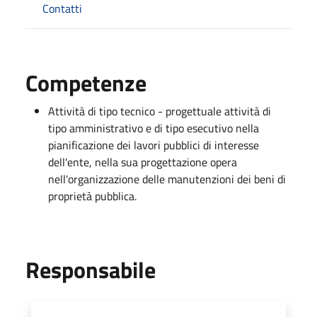
Contatti
Competenze
Attività di tipo tecnico - progettuale attività di
tipo amministrativo e di tipo esecutivo nella
pianificazione dei lavori pubblici di interesse
dell'ente, nella sua progettazione opera
nell'organizzazione delle manutenzioni dei beni di
proprietà pubblica.
Responsabile