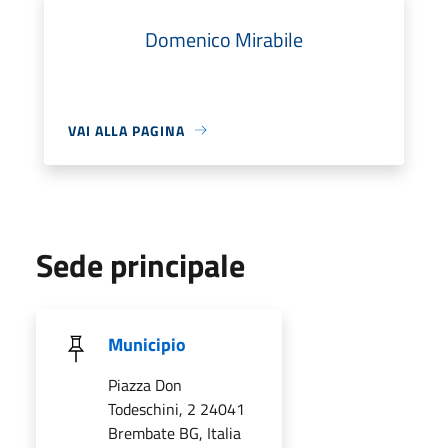
Domenico Mirabile
VAI ALLA PAGINA
Sede principale
Municipio
Piazza Don
Todeschini, 2 24041
Brembate BG, Italia