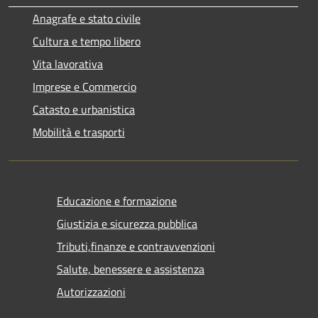
Anagrafe e stato civile
Cultura e tempo libero
Vita lavorativa
Imprese e Commercio
Catasto e urbanistica
Mobilità e trasporti
Educazione e formazione
Giustizia e sicurezza pubblica
Tributi,finanze e contravvenzioni
Salute, benessere e assistenza
Autorizzazioni