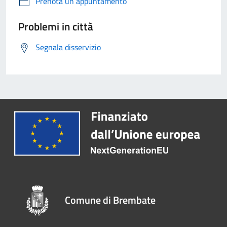
Prenota un appuntamento
Problemi in città
Segnala disservizio
Comune di Brembate