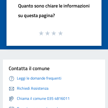
Quanto sono chiare le informazioni
su questa pagina?
Contatta il comune
Leggi le domande frequenti
Richiedi Assistenza
Chiama il comune 035 4816011