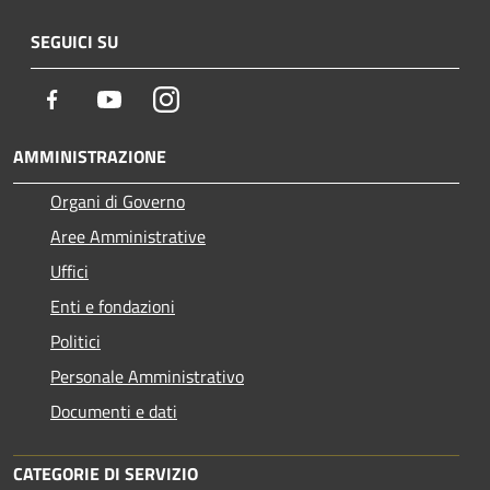
SEGUICI SU
Facebook
Youtube
Instagram
AMMINISTRAZIONE
Organi di Governo
Aree Amministrative
Uffici
Enti e fondazioni
Politici
Personale Amministrativo
Documenti e dati
CATEGORIE DI SERVIZIO