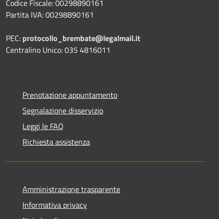
Codice Fiscale: 00298890161
Partita IVA: 00298890161
PEC:
protocollo_brembate@legalmail.it
Centralino Unico: 035 4816011
Prenotazione appuntamento
Segnalazione disservizio
Leggi le FAQ
Richiesta assistenza
Amministrazione trasparente
Informativa privacy