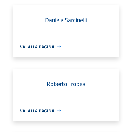
Daniela Sarcinelli
VAI ALLA PAGINA
Roberto Tropea
VAI ALLA PAGINA