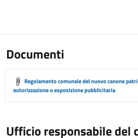
Documenti
Regolamento comunale del nuovo canone patri
autorizzazione o esposizione pubblicitaria
Ufficio responsabile de