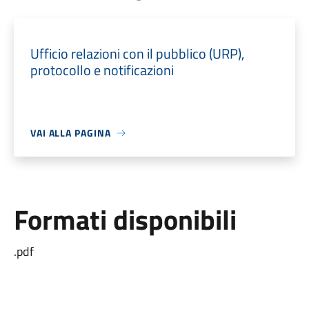
Ufficio relazioni con il pubblico (URP),
protocollo e notificazioni
VAI ALLA PAGINA
Formati disponibili
.pdf