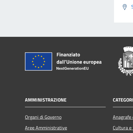
AMMINISTRAZIONE
CATEGORI
Organi di Governo
Anagrafe e
Aree Amministrative
Cultura e