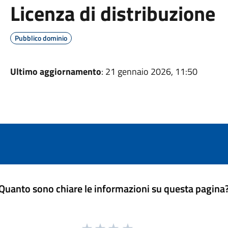
Licenza di distribuzione
Pubblico dominio
Ultimo aggiornamento
: 21 gennaio 2026, 11:50
Quanto sono chiare le informazioni su questa pagina