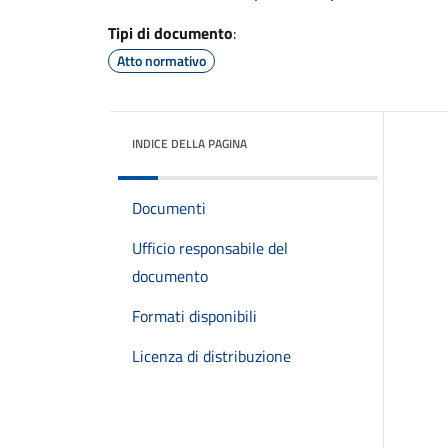
Tipi di documento
:
Atto normativo
INDICE DELLA PAGINA
Documenti
Ufficio responsabile del
documento
Formati disponibili
Licenza di distribuzione