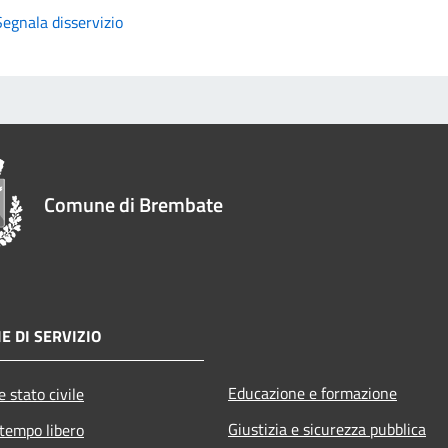
Segnala disservizio
Comune di Brembate
E DI SERVIZIO
Educazione e formazione
 stato civile
Giustizia e sicurezza pubblica
 tempo libero