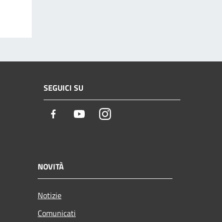
SEGUICI SU
Facebook
Youtube
Instagram
NOVITÀ
Notizie
Comunicati