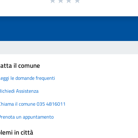
atta il comune
Leggi le domande frequenti
Richiedi Assistenza
Chiama il comune 035 4816011
Prenota un appuntamento
lemi in città