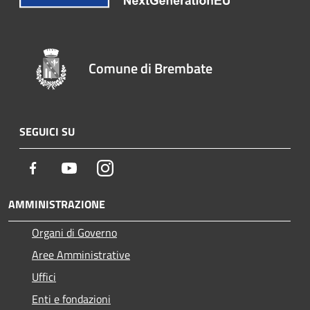
Comune di Brembate
SEGUICI SU
Facebook
Youtube
Instagram
AMMINISTRAZIONE
Organi di Governo
Aree Amministrative
Uffici
Enti e fondazioni