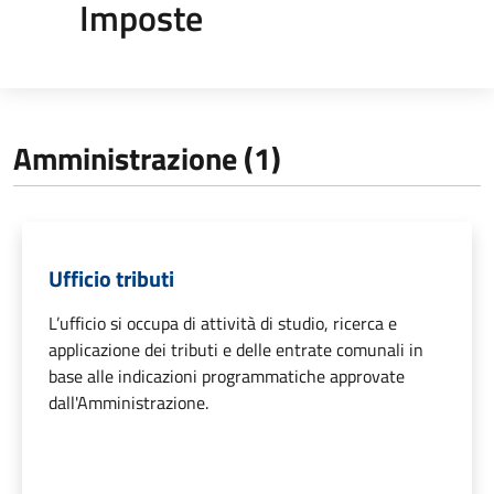
Imposte
Amministrazione (1)
Ufficio tributi
L’ufficio si occupa di attività di studio, ricerca e
applicazione dei tributi e delle entrate comunali in
base alle indicazioni programmatiche approvate
dall'Amministrazione.