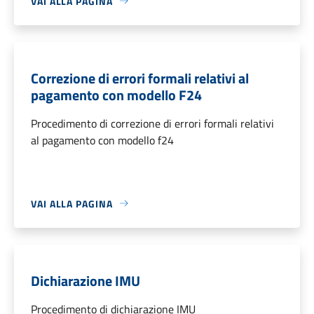
VAI ALLA PAGINA
Correzione di errori formali relativi al
pagamento con modello F24
Procedimento di correzione di errori formali relativi
al pagamento con modello f24
VAI ALLA PAGINA
Dichiarazione IMU
Procedimento di dichiarazione IMU