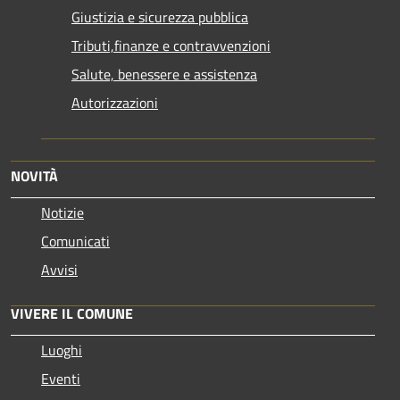
Giustizia e sicurezza pubblica
Tributi,finanze e contravvenzioni
Salute, benessere e assistenza
Autorizzazioni
NOVITÀ
Notizie
Comunicati
Avvisi
VIVERE IL COMUNE
Luoghi
Eventi