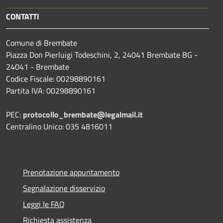
CONTATTI
Comune di Brembate
Piazza Don Pierluigi Todeschini, 2, 24041 Brembate BG -
24041 - Brembate
Codice Fiscale: 00298890161
Partita IVA: 00298890161
PEC:
protocollo_brembate@legalmail.it
Centralino Unico: 035 4816011
Prenotazione appuntamento
Segnalazione disservizio
Leggi le FAQ
Richiesta assistenza