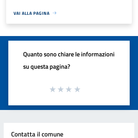
VAI ALLA PAGINA
Quanto sono chiare le informazioni
su questa pagina?
Contatta il comune