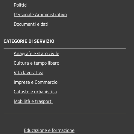
Politici
Personale Amministrativo
Documenti e dati
CATEGORIE DI SERVIZIO
Anagrafe e stato civile
Cultura e tempo libero
Vita lavorativa
Imprese e Commercio
Catasto e urbanistica
Mobilità e trasporti
Educazione e formazione