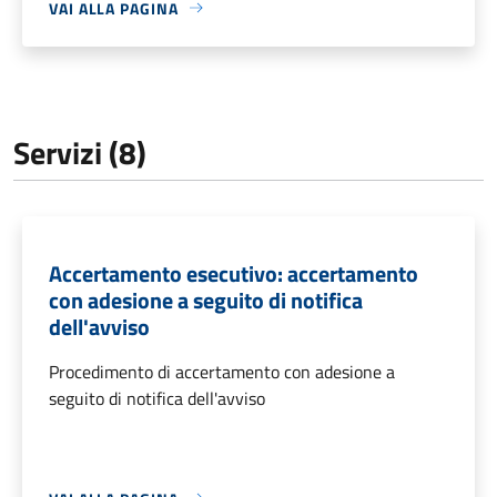
VAI ALLA PAGINA
Servizi (8)
Accertamento esecutivo: accertamento
con adesione a seguito di notifica
dell'avviso
Procedimento di accertamento con adesione a
seguito di notifica dell'avviso