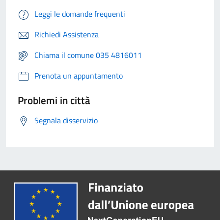
Leggi le domande frequenti
Richiedi Assistenza
Chiama il comune 035 4816011
Prenota un appuntamento
Problemi in città
Segnala disservizio