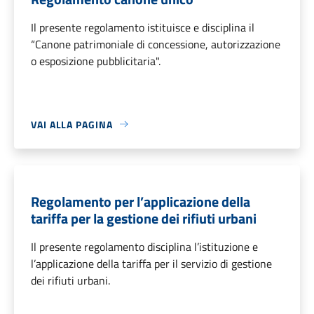
Il presente regolamento istituisce e disciplina il
“Canone patrimoniale di concessione, autorizzazione
o esposizione pubblicitaria".
VAI ALLA PAGINA
Regolamento per l’applicazione della
tariffa per la gestione dei rifiuti urbani
Il presente regolamento disciplina l’istituzione e
l’applicazione della tariffa per il servizio di gestione
dei rifiuti urbani.