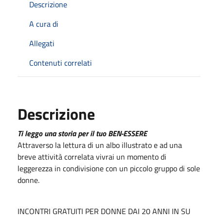
Descrizione
A cura di
Allegati
Contenuti correlati
Descrizione
Ti leggo una storia per il tuo BEN-ESSERE
Attraverso la lettura di un albo illustrato e ad una
breve attività correlata vivrai un momento di
leggerezza in condivisione con un piccolo gruppo di sole
donne.
INCONTRI GRATUITI PER DONNE DAI 20 ANNI IN SU