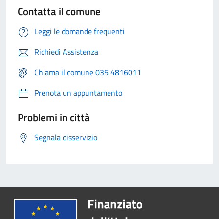
Contatta il comune
Leggi le domande frequenti
Richiedi Assistenza
Chiama il comune 035 4816011
Prenota un appuntamento
Problemi in città
Segnala disservizio