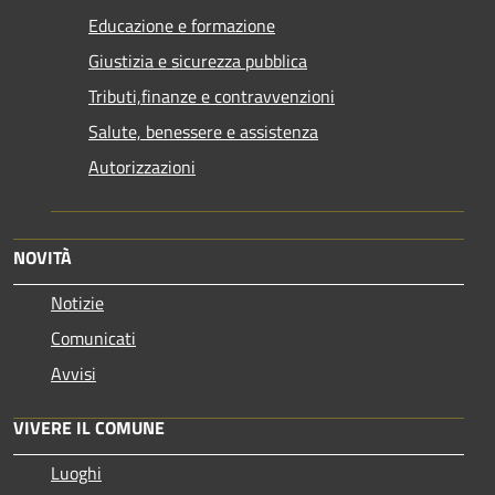
Educazione e formazione
Giustizia e sicurezza pubblica
Tributi,finanze e contravvenzioni
Salute, benessere e assistenza
Autorizzazioni
NOVITÀ
Notizie
Comunicati
Avvisi
VIVERE IL COMUNE
Luoghi