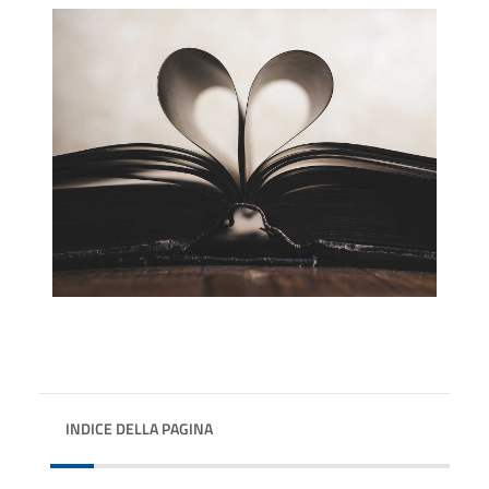
INDICE DELLA PAGINA