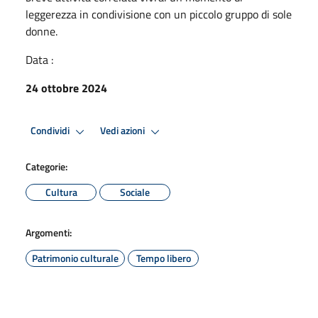
leggerezza in condivisione con un piccolo gruppo di sole
donne.
Data :
24 ottobre 2024
Condividi
Vedi azioni
Categorie:
Cultura
Sociale
Argomenti:
Patrimonio culturale
Tempo libero