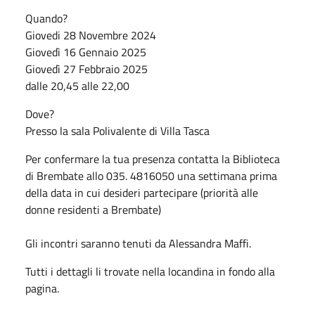
Quando?
Giovedi 28 Novembre 2024
Giovedì 16 Gennaio 2025
Giovedì 27 Febbraio 2025
dalle 20,45 alle 22,00
Dove?
Presso la sala Polivalente di Villa Tasca
Per confermare la tua presenza contatta la Biblioteca
di Brembate allo 035. 4816050 una settimana prima
della data in cui desideri partecipare (priorità alle
donne residenti a Brembate)
Gli incontri saranno tenuti da Alessandra Maffi.
Tutti i dettagli li trovate nella locandina in fondo alla
pagina.