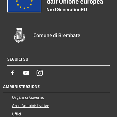
Comune di Brembate
SEGUICI SU
Facebook
Youtube
Instagram
AMMINISTRAZIONE
Organi di Governo
Aree Amministrative
Uffici