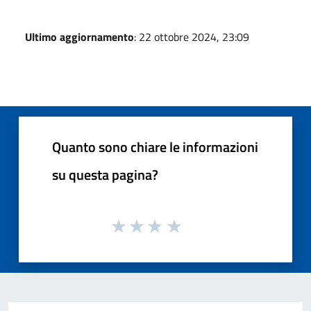
Ultimo aggiornamento
: 22 ottobre 2024, 23:09
Quanto sono chiare le informazioni
su questa pagina?