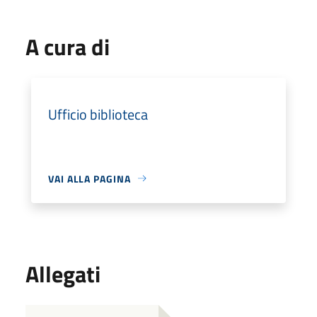
A cura di
Ufficio biblioteca
VAI ALLA PAGINA
Allegati