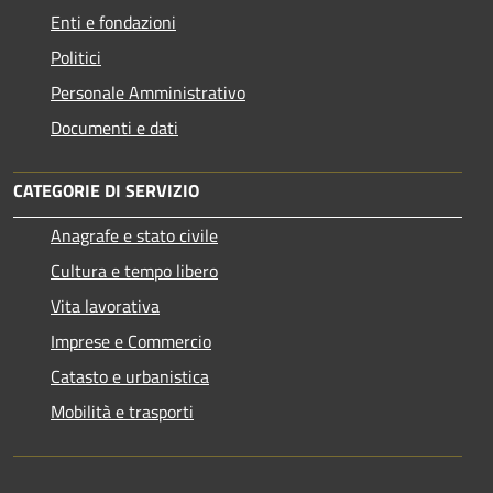
Enti e fondazioni
Politici
Personale Amministrativo
Documenti e dati
CATEGORIE DI SERVIZIO
Anagrafe e stato civile
Cultura e tempo libero
Vita lavorativa
Imprese e Commercio
Catasto e urbanistica
Mobilità e trasporti