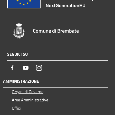
Comune di Brembate
SEGUICI SU
Facebook
Youtube
Instagram
AMMINISTRAZIONE
Organi di Governo
Aree Amministrative
Uffici