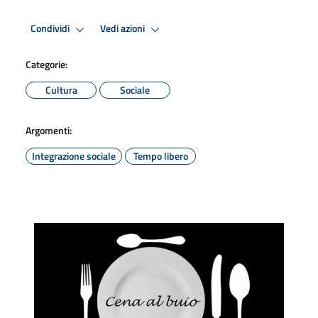
Condividi
Vedi azioni
Categorie:
Cultura
Sociale
Argomenti:
Integrazione sociale
Tempo libero