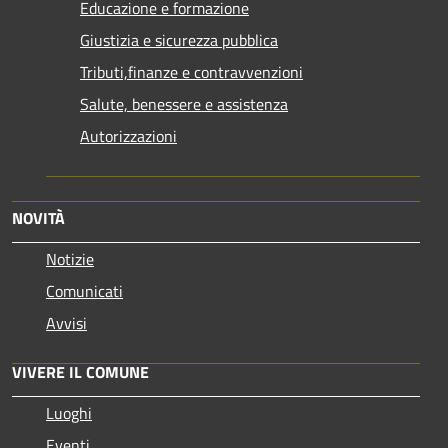
Educazione e formazione
Giustizia e sicurezza pubblica
Tributi,finanze e contravvenzioni
Salute, benessere e assistenza
Autorizzazioni
NOVITÀ
Notizie
Comunicati
Avvisi
VIVERE IL COMUNE
Luoghi
Eventi