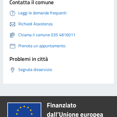
Contatta il comune
Leggi le domande frequenti
Richiedi Assistenza
Chiama il comune 035 4816011
Prenota un appuntamento
Problemi in città
Segnala disservizio