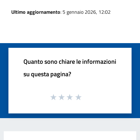
Ultimo aggiornamento
: 5 gennaio 2026, 12:02
Quanto sono chiare le informazioni
su questa pagina?