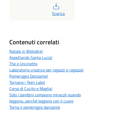
PDF
Scarica
Contenuti correlati
Natale in Bibliobre!
Aspettando Santa Lucia!
The e Uncinetto
Laboratorio creativo per ragazzi e ragazze!
Pomeriggio Danzante!
Tornano i Teen Labs!
Corso di Cucito e Maglia!
Solo i bambini compiono miracoli quando
leggono...perchè leggono con il cuore
Torna il pomeriggio danzante