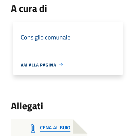
A cura di
Consiglio comunale
VAI ALLA PAGINA
Allegati
CENA AL BUIO