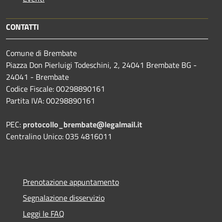
CONTATTI
Comune di Brembate
Piazza Don Pierluigi Todeschini, 2, 24041 Brembate BG -
24041 - Brembate
Codice Fiscale: 00298890161
Partita IVA: 00298890161
PEC:
protocollo_brembate@legalmail.it
Centralino Unico: 035 4816011
Prenotazione appuntamento
Segnalazione disservizio
Leggi le FAQ