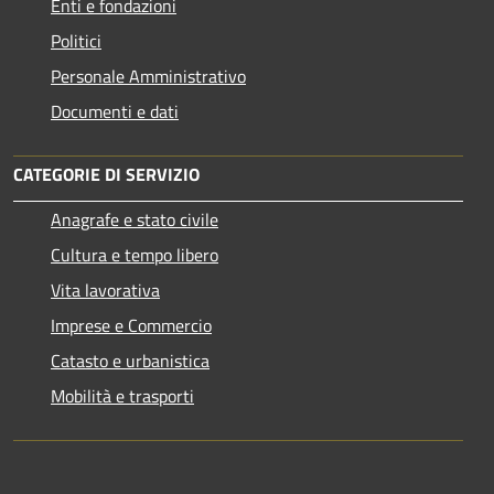
Enti e fondazioni
Politici
Personale Amministrativo
Documenti e dati
CATEGORIE DI SERVIZIO
Anagrafe e stato civile
Cultura e tempo libero
Vita lavorativa
Imprese e Commercio
Catasto e urbanistica
Mobilità e trasporti