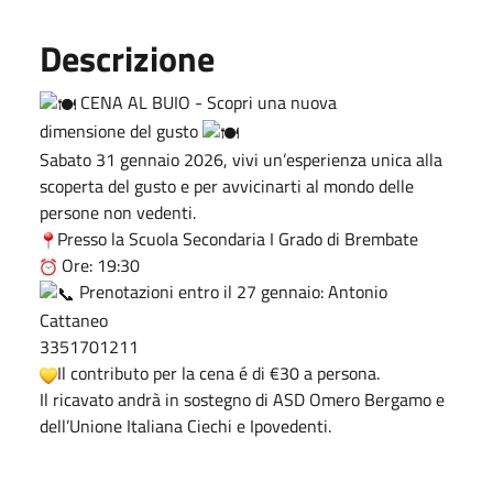
Descrizione
CENA AL BUIO - Scopri una nuova
dimensione del gusto
Sabato 31 gennaio 2026, vivi un’esperienza unica alla
scoperta del gusto e per avvicinarti al mondo delle
persone non vedenti.
Presso la Scuola Secondaria I Grado di Brembate
Ore: 19:30
Prenotazioni entro il 27 gennaio: Antonio
Cattaneo
3351701211
Il contributo per la cena é di €30 a persona.
Il ricavato andrà in sostegno di ASD Omero Bergamo e
dell’Unione Italiana Ciechi e Ipovedenti.