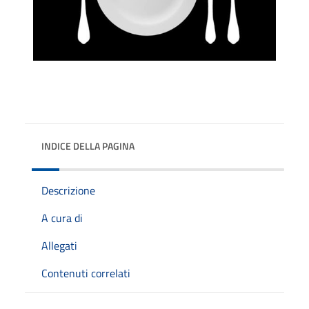
INDICE DELLA PAGINA
Descrizione
A cura di
Allegati
Contenuti correlati