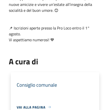
nuove amicizie e vivere un’estate all’insegna della
socialità e del buon umore. 😊
📌 Iscrizioni aperte presso la Pro Loco entro il 1°
agosto.
Vi aspettiamo numerosi! 💙
A cura di
Consiglio comunale
VAI ALLA PAGINA