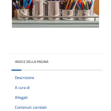
INDICE DELLA PAGINA
Descrizione
A cura di
Allegati
Contenuti correlati