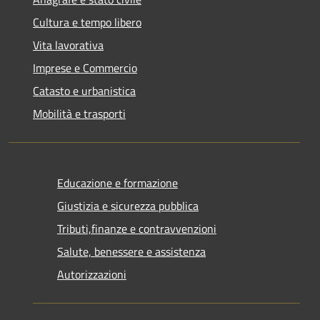
Cultura e tempo libero
Vita lavorativa
Imprese e Commercio
Catasto e urbanistica
Mobilità e trasporti
Educazione e formazione
Giustizia e sicurezza pubblica
Tributi,finanze e contravvenzioni
Salute, benessere e assistenza
Autorizzazioni