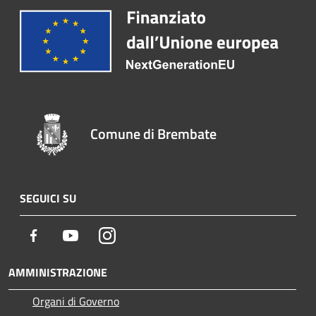
Comune di Brembate
SEGUICI SU
Facebook
Youtube
Instagram
AMMINISTRAZIONE
Organi di Governo