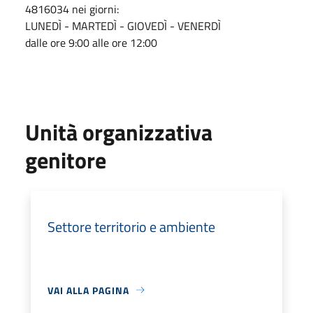
4816034 nei giorni:
LUNEDÌ - MARTEDÌ - GIOVEDÌ - VENERDÌ
dalle ore 9:00 alle ore 12:00
Unità organizzativa
genitore
Settore territorio e ambiente
VAI ALLA PAGINA