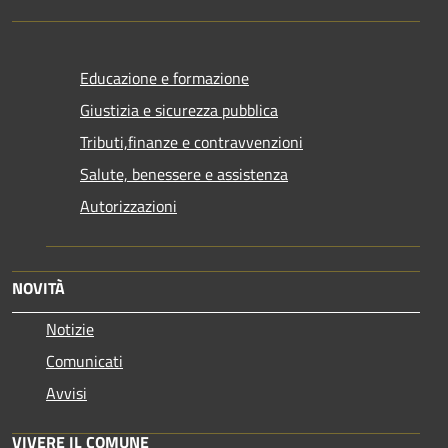
Educazione e formazione
Giustizia e sicurezza pubblica
Tributi,finanze e contravvenzioni
Salute, benessere e assistenza
Autorizzazioni
NOVITÀ
Notizie
Comunicati
Avvisi
VIVERE IL COMUNE