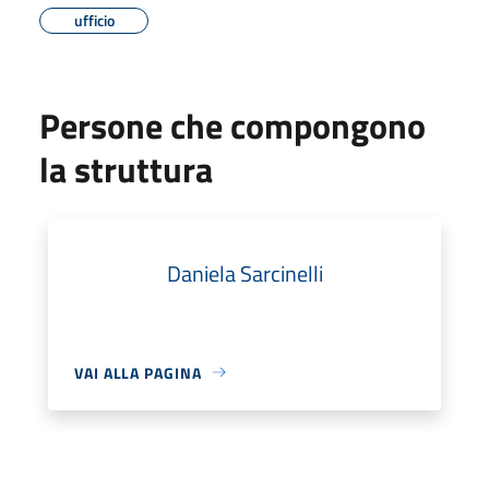
ufficio
Persone che compongono
la struttura
Daniela Sarcinelli
VAI ALLA PAGINA