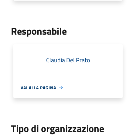
Responsabile
Claudia Del Prato
VAI ALLA PAGINA
Tipo di organizzazione