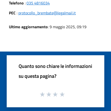
Telefono
:
035 4816034
PEC
:
protocollo_brembate@legalmail.it
Ultimo aggiornamento
: 9 maggio 2025, 09:19
Quanto sono chiare le informazioni
su questa pagina?