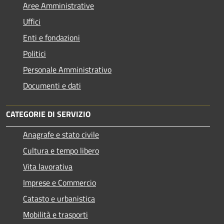
Aree Amministrative
Uffici
Enti e fondazioni
Politici
Personale Amministrativo
Documenti e dati
CATEGORIE DI SERVIZIO
Anagrafe e stato civile
Cultura e tempo libero
Vita lavorativa
Imprese e Commercio
Catasto e urbanistica
Mobilità e trasporti