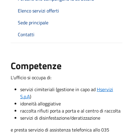
Elenco servizi offerti
Sede principale
Contatti
Competenze
L'ufficio si occupa di:
servizi cimiteriali (gestione in capo ad
Hservizi
S.p.A
)
idoneità alloggiative
raccolta rifiuti porta a porta e al centro di raccolta
servizi di disinfestazione/deratizzazione
e presta servizio di assistenza telefonica allo 035