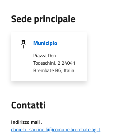
Sede principale
Municipio
Piazza Don
Todeschini, 2 24041
Brembate BG, Italia
Utili
Contatti
Indirizzo mail
:
daniela_sarcinelli@comune.brembate.bg.it