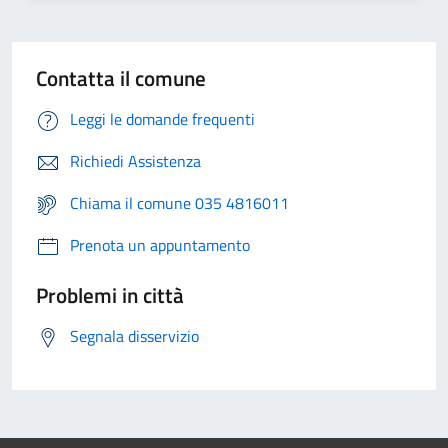
Contatta il comune
Leggi le domande frequenti
Richiedi Assistenza
Chiama il comune 035 4816011
Prenota un appuntamento
Problemi in città
Segnala disservizio