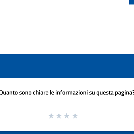
Quanto sono chiare le informazioni su questa pagina