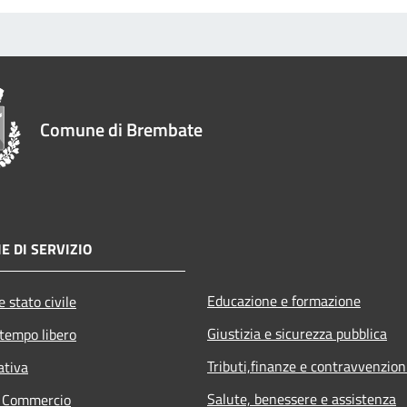
Comune di Brembate
E DI SERVIZIO
Educazione e formazione
 stato civile
Giustizia e sicurezza pubblica
 tempo libero
Tributi,finanze e contravvenzion
ativa
Salute, benessere e assistenza
e Commercio