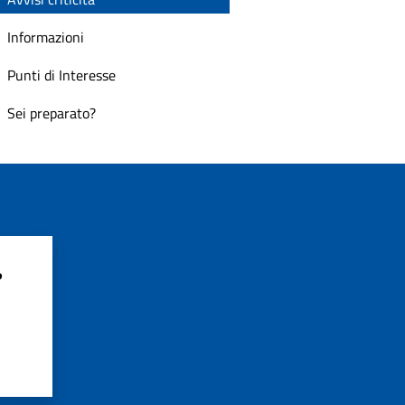
Informazioni
Punti di Interesse
Sei preparato?
?