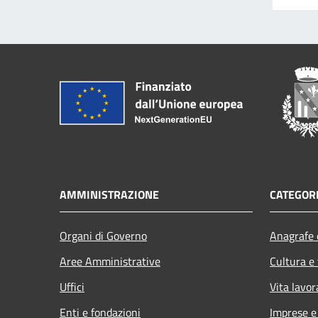
AMMINISTRAZIONE
CATEGORI
Organi di Governo
Anagrafe e
Aree Amministrative
Cultura e
Uffici
Vita lavor
Enti e fondazioni
Imprese 