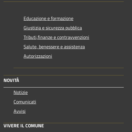
Educazione e formazione
Giustizia e sicurezza pubblica
Tributi,finanze e contravvenzioni
Salute, benessere e assistenza
Autorizzazioni
NOVITÀ
Notizie
Comunicati
Avvisi
VIVERE IL COMUNE