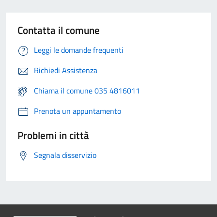
Contatta il comune
Leggi le domande frequenti
Richiedi Assistenza
Chiama il comune 035 4816011
Prenota un appuntamento
Problemi in città
Segnala disservizio