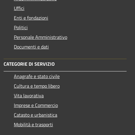
Uffici
Enti e fondazioni
Politici
Personale Amministrativo
Documenti e dati
CATEGORIE DI SERVIZIO
Anagrafe e stato civile
Cultura e tempo libero
Vita lavorativa
Imprese e Commercio
Catasto e urbanistica
Mobilità e trasporti