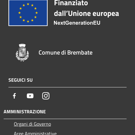
Comune di Brembate
SEGUICI SU
Facebook
Youtube
Instagram
AMMINISTRAZIONE
Organi di Governo
Aree Amministrative