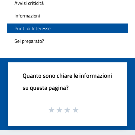
Avvisi criticità
Informazioni
Punti di Interesse
Sei preparato?
Quanto sono chiare le informazioni
su questa pagina?