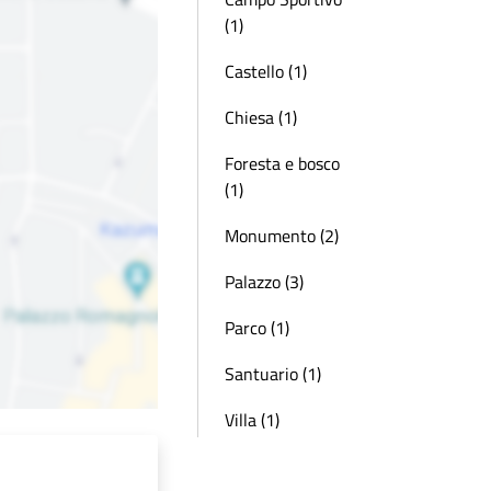
(1)
Castello (1)
Chiesa (1)
Foresta e bosco
(1)
Monumento (2)
Palazzo (3)
Parco (1)
Santuario (1)
Villa (1)