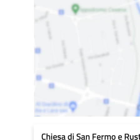
Chiesa di San Fermo e Rus