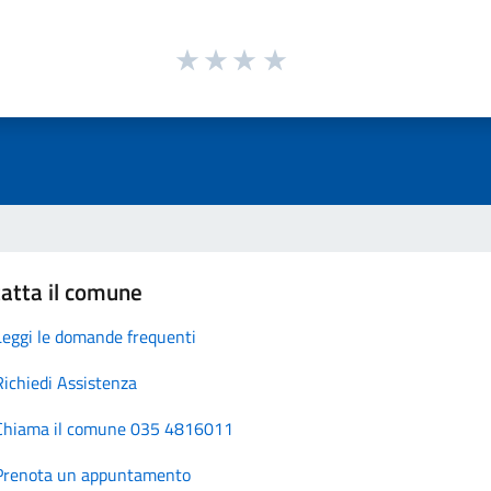
atta il comune
Leggi le domande frequenti
Richiedi Assistenza
Chiama il comune 035 4816011
Prenota un appuntamento