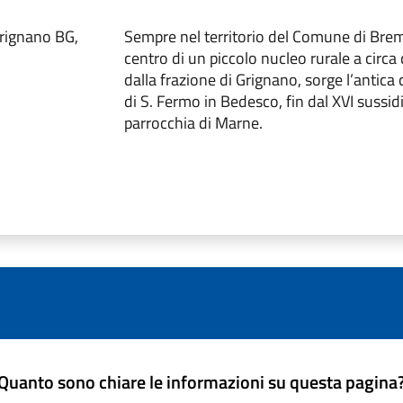
rignano BG,
Sempre nel territorio del Comune di Brem
centro di un piccolo nucleo rurale a circa
dalla frazione di Grignano, sorge l’antica
di S. Fermo in Bedesco, fin dal XVI sussidi
parrocchia di Marne.
Quanto sono chiare le informazioni su questa pagina