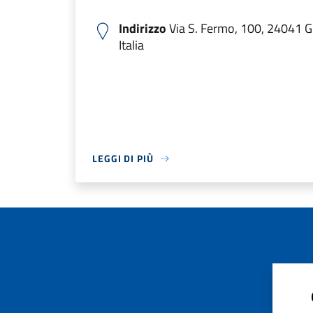
Indirizzo
Via S. Fermo, 100, 24041 G
Italia
LEGGI DI PIÙ