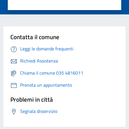
Contatta il comune
Leggi le domande frequenti
Richiedi Assistenza
Chiama il comune 035 4816011
Prenota un appuntamento
Problemi in città
Segnala disservizio