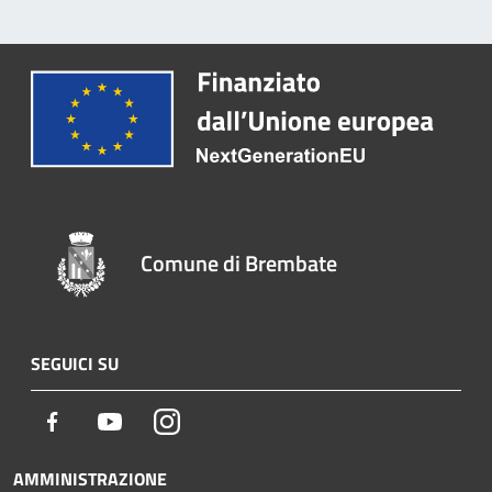
Comune di Brembate
SEGUICI SU
Facebook
Youtube
Instagram
AMMINISTRAZIONE