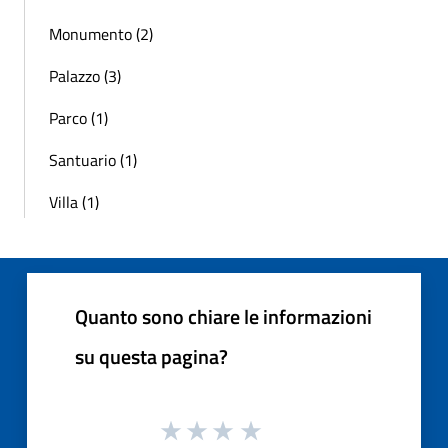
Monumento (2)
Palazzo (3)
Parco (1)
Santuario (1)
Villa (1)
Quanto sono chiare le informazioni
su questa pagina?