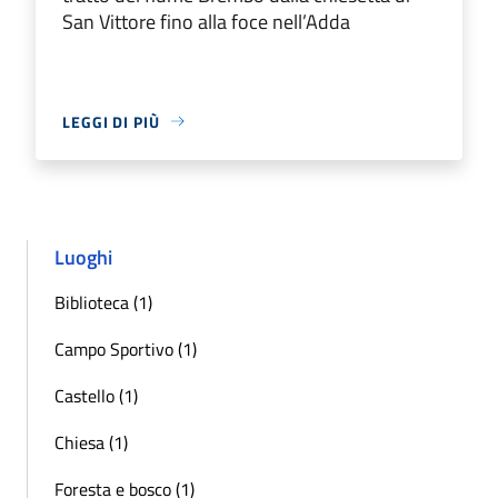
San Vittore fino alla foce nell’Adda
LEGGI DI PIÙ
Luoghi
Biblioteca (1)
Campo Sportivo (1)
Castello (1)
Chiesa (1)
Foresta e bosco (1)