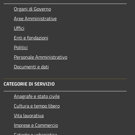
Organi di Governo
Aree Amministrative
Uffici
Enti e fondazioni
Politici
Personale Amministrativo
Documenti e dati
CATEGORIE DI SERVIZIO
Anagrafe e stato civile
Cultura e tempo libero
Vita lavorativa
Imprese e Commercio
Catasto e urbanistica